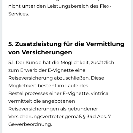
nicht unter den Leistungsbereich des Flex-
Services.
5. Zusatzleistung für die Vermittlung
von Versicherungen
5.1. Der Kunde hat die Möglichkeit, zusätzlich
zum Erwerb der E-Vignette eine
Reiseversicherung abzuschließen. Diese
Möglichkeit besteht im Laufe des
Bestellprozesses einer E-Vignette. vintrica
vermittelt die angebotenen
Reiseversicherungen als gebundener
Versicherungsvertreter gemäß § 34d Abs. 7
Gewerbeordnung.