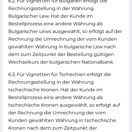
6.2. Für Vignetten für Bulgarien erfolgt die
Rechnungsstellung in der Währung
Bulgarischer Lew. Hat der Kunde im
Bestellprozess eine andere Währung als
Bulgarischer Lews ausgewählt, so erfolgt auf der
Rechnung die Umrechnung der vom Kunden
gewählten Währung in bulgarische Lew nach
dem zum Zeitpunkt der Bestellung gültigen
Wechselkurs der bulgarischen Nationalbank.
6.3. Für Vignetten für Tschechien erfolgt die
Rechnungsstellung in der Währung
tschechische Kronen. Hat der Kunde im
Bestellprozess eine andere Währung als
tschechische Kronen ausgewählt, so erfolgt auf
der Rechnung die Umrechnung der vom
Kunden gewählten Währung in tschechische
Kronen nach dem zum Zeitpunkt der