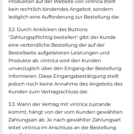
Produkten auf der Website von vintrica stellt
kein rechtlich bindendes Angebot, sondern
lediglich eine Aufforderung zur Bestellung dar.
3.2. Durch Anklicken des Buttons
"Zahlungspflichtig bestellen" gibt der Kunde
eine verbindliche Bestellung der auf der
Bestellseite aufgelisteten Leistungen und
Produkte ab. vintrica wird den Kunden
unverzüglich über den Eingang der Bestellung
informieren. Diese Eingangsbestätigung stellt
jedoch noch keine Annahme des Angebots des
Kunden zum Vertragsschluss dar.
3.3. Wann der Vertrag mit vintrica zustande
kommt, hängt von der vom Kunden gewählten
Zahlungsart ab. Je nach gewählter Zahlungsart
leitet vintrica im Anschluss an die Bestellung