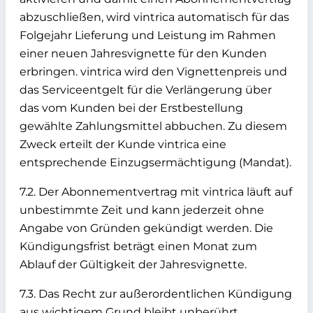
abzuschließen, wird vintrica automatisch für das
Folgejahr Lieferung und Leistung im Rahmen
einer neuen Jahresvignette für den Kunden
erbringen. vintrica wird den Vignettenpreis und
das Serviceentgelt für die Verlängerung über
das vom Kunden bei der Erstbestellung
gewählte Zahlungsmittel abbuchen. Zu diesem
Zweck erteilt der Kunde vintrica eine
entsprechende Einzugsermächtigung (Mandat).
7.2. Der Abonnementvertrag mit vintrica läuft auf
unbestimmte Zeit und kann jederzeit ohne
Angabe von Gründen gekündigt werden. Die
Kündigungsfrist beträgt einen Monat zum
Ablauf der Gültigkeit der Jahresvignette.
7.3. Das Recht zur außerordentlichen Kündigung
aus wichtigem Grund bleibt unberührt.