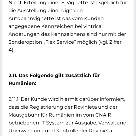
Nicht-Erteilung einer E-Vignette. Maßgeblich für
die Ausstellung einer digitalen
Autobahnvignette ist das vom Kunden
angegebene Kennzeichen bei vintrica.
Änderungen des Kennzeichens sind nur mit der
Sonderoption „Flex Service“ möglich (vgl. Ziffer
4).
2.11.
Das Folgende gilt zusätzlich für
Rumänien:
2.11.1. Der Kunde wird hiermit darüber informiert,
dass die Registrierung der Rovinieta und der
Mautgebühr für Rumänien im vom CNAIR
betriebenen IT-System zur Ausgabe, Verwaltung,
Überwachung und Kontrolle der Rovinieta