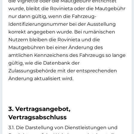
die Vignette oder die Mautgebühr entrichtet
wurde, bleibt die Rovinieta oder die Mautgebühr
nur dann gültig, wenn die Fahrzeug-
Identifizierungsnummer bei der Ausstellung
korrekt angegeben wurde. Bei rumänischen
Nutzern bleiben die Rovinieta und die
Mautgebühren bei einer Änderung des
amtlichen Kennzeichens des Fahrzeugs so lange
gültig, wie die Datenbank der
Zulassungsbehörde mit der entsprechenden
Änderung aktualisiert wird.
3. Vertragsangebot,
Vertragsabschluss
3.1. Die Darstellung von Dienstleistungen und