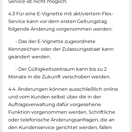
Service ist nicht möglich.
4.3 Für eine E-Vignette mit aktiviertem Flex-
Service kann vor dem ersten Geltungstag
folgende Änderung vorgenommen werden:
- Das der E-Vignette zugeordnete
Kennzeichen oder der Zulassungsstaat kann
geändert werden.
- Der Gültigkeitszeitraum kann bis zu 2
Monate in die Zukunft verschoben werden.
4.4. Änderungen können ausschließlich online
und vom Kunden selbst über die in der
Auftragsverwaltung dafür vorgesehene
Funktion vorgenommen werden. Schriftliche
oder telefonische Änderungsanfragen, die an
den Kundenservice gerichtet werden, fallen