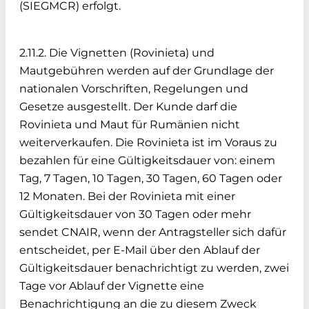
(SIEGMCR) erfolgt.
2.11.2. Die Vignetten (Rovinieta) und
Mautgebühren werden auf der Grundlage der
nationalen Vorschriften, Regelungen und
Gesetze ausgestellt. Der Kunde darf die
Rovinieta und Maut für Rumänien nicht
weiterverkaufen. Die Rovinieta ist im Voraus zu
bezahlen für eine Gültigkeitsdauer von: einem
Tag, 7 Tagen, 10 Tagen, 30 Tagen, 60 Tagen oder
12 Monaten. Bei der Rovinieta mit einer
Gültigkeitsdauer von 30 Tagen oder mehr
sendet CNAIR, wenn der Antragsteller sich dafür
entscheidet, per E-Mail über den Ablauf der
Gültigkeitsdauer benachrichtigt zu werden, zwei
Tage vor Ablauf der Vignette eine
Benachrichtigung an die zu diesem Zweck