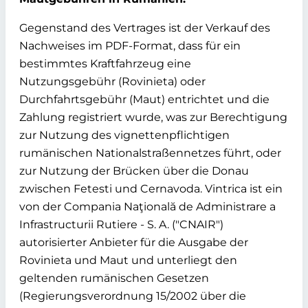
Gegenstand des Vertrages ist der Verkauf des
Nachweises im PDF-Format, dass für ein
bestimmtes Kraftfahrzeug eine
Nutzungsgebühr (Rovinieta) oder
Durchfahrtsgebühr (Maut) entrichtet und die
Zahlung registriert wurde, was zur Berechtigung
zur Nutzung des vignettenpflichtigen
rumänischen Nationalstraßennetzes führt, oder
zur Nutzung der Brücken über die Donau
zwischen Fetesti und Cernavoda. Vintrica ist ein
von der Compania Naţională de Administrare a
Infrastructurii Rutiere - S. A. ("CNAIR")
autorisierter Anbieter für die Ausgabe der
Rovinieta und Maut und unterliegt den
geltenden rumänischen Gesetzen
(Regierungsverordnung 15/2002 über die