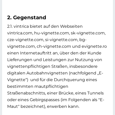
2. Gegenstand
2.1. vintrica bietet auf den Webseiten
vintrica.com, hu-vignette.com, sk-vignette.com,
cze-vignette.com, si-vignette.com, bg-
vignette.com, ch-vignette.com und evignette.ro
einen Internetauftritt an, über den der Kunde
Lieferungen und Leistungen zur Nutzung von
vignettenpflichtigen Straßen, insbesondere
digitalen Autobahnvignetten (nachfolgend „E-
Vignette“) und für die Durchquerung eines
bestimmten mautpflichtigen
Straßenabschnitts, einer Brücke, eines Tunnels
oder eines Gebirgspasses (im Folgenden als "E-
Maut" bezeichnet), erwerben kann.