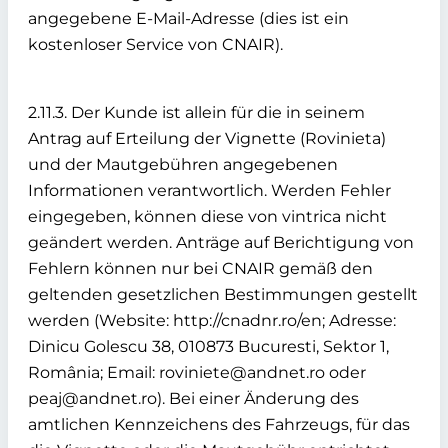
angegebene E-Mail-Adresse (dies ist ein
kostenloser Service von CNAIR).
2.11.3. Der Kunde ist allein für die in seinem
Antrag auf Erteilung der Vignette (Rovinieta)
und der Mautgebühren angegebenen
Informationen verantwortlich. Werden Fehler
eingegeben, können diese von vintrica nicht
geändert werden. Anträge auf Berichtigung von
Fehlern können nur bei CNAIR gemäß den
geltenden gesetzlichen Bestimmungen gestellt
werden (Website: http://cnadnr.ro/en; Adresse:
Dinicu Golescu 38, 010873 Bucuresti, Sektor 1,
România; Email: roviniete@andnet.ro oder
peaj@andnet.ro). Bei einer Änderung des
amtlichen Kennzeichens des Fahrzeugs, für das