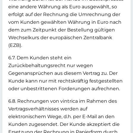
eine andere Währung als Euro ausgewählt, so
erfolgt auf der Rechnung die Umrechnung der
vom Kunden gewählten Währung in Euro nach
dem zum Zeitpunkt der Bestellung gültigen
Wechselkurs der europäischen Zentralbank
(EZB).
6.7. Dem Kunden steht ein
Zurückbehaltungsrecht nur wegen
Gegenansprüchen aus diesem Vertrag zu. Der
Kunde kann nur mit rechtskräftig festgestellten
oder unbestrittenen Forderungen aufrechnen.
6.8. Rechnungen von vintrica im Rahmen des
Vertragsverhältnisses werden auf
elektronischem Wege, d.h. per E-Mail an den
Kunden zugesendet. Der Kunde akzeptiert die
Ersetzung der Rechnung in Papierform durch