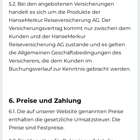
5.2. Bei den angebotenen Versicherungen
handelt es sich um die Produkte der
HanseMerkur Reiseversicherung AG. Der
Versicherungsvertrag kommt nur zwischen dem
Kunden und der HanseMerkur
Reiseversicherung AG zustande und es gelten
die Allgemeinen Geschäftsbedingungen des
Versicherers, die dem Kunden im
Buchungsverlauf zur Kenntnis gebracht werden.
6. Preise und Zahlung
6.1. Die auf unserer Website genannten Preise
enthalten die gesetzliche Umsatzsteuer. Die
Preise sind Festpreise.