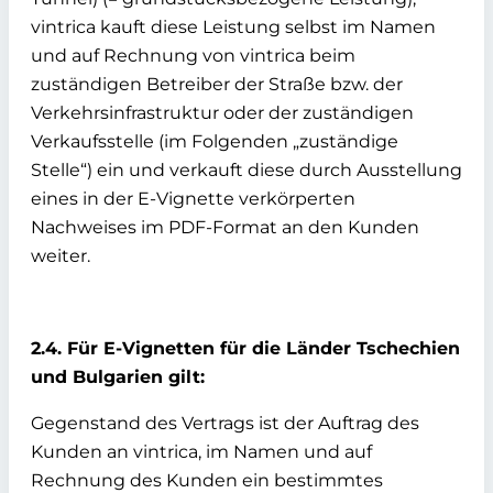
vintrica kauft diese Leistung selbst im Namen
und auf Rechnung von vintrica beim
zuständigen Betreiber der Straße bzw. der
Verkehrsinfrastruktur oder der zuständigen
Verkaufsstelle (im Folgenden „zuständige
Stelle“) ein und verkauft diese durch Ausstellung
eines in der E-Vignette verkörperten
Nachweises im PDF-Format an den Kunden
weiter.
2.4. Für E-Vignetten für die Länder Tschechien
und Bulgarien gilt:
Gegenstand des Vertrags ist der Auftrag des
Kunden an vintrica, im Namen und auf
Rechnung des Kunden ein bestimmtes