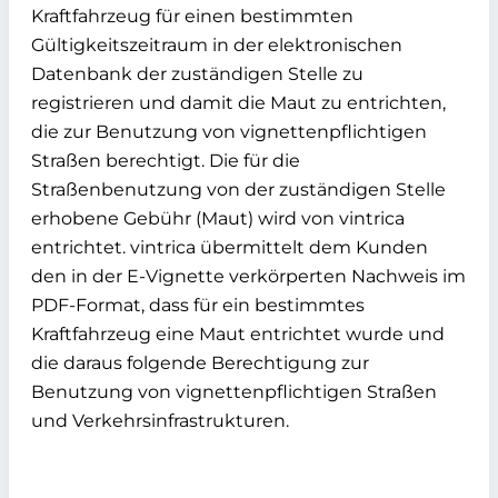
Kraftfahrzeug für einen bestimmten
Gültigkeitszeitraum in der elektronischen
Datenbank der zuständigen Stelle zu
registrieren und damit die Maut zu entrichten,
die zur Benutzung von vignettenpflichtigen
Straßen berechtigt. Die für die
Straßenbenutzung von der zuständigen Stelle
erhobene Gebühr (Maut) wird von vintrica
entrichtet. vintrica übermittelt dem Kunden
den in der E-Vignette verkörperten Nachweis im
PDF-Format, dass für ein bestimmtes
Kraftfahrzeug eine Maut entrichtet wurde und
die daraus folgende Berechtigung zur
Benutzung von vignettenpflichtigen Straßen
und Verkehrsinfrastrukturen.