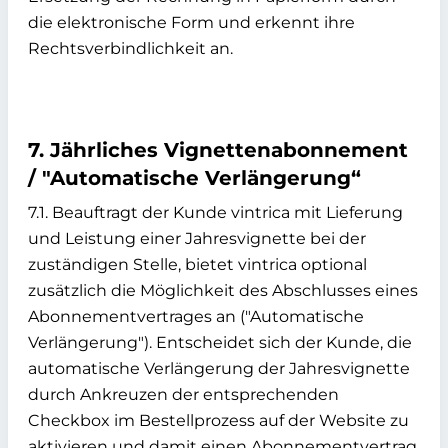
die elektronische Form und erkennt ihre
Rechtsverbindlichkeit an.
7. Jährliches Vignettenabonnement
/ "Automatische Verlängerung“
7.1. Beauftragt der Kunde vintrica mit Lieferung
und Leistung einer Jahresvignette bei der
zuständigen Stelle, bietet vintrica optional
zusätzlich die Möglichkeit des Abschlusses eines
Abonnementvertrages an ("Automatische
Verlängerung"). Entscheidet sich der Kunde, die
automatische Verlängerung der Jahresvignette
durch Ankreuzen der entsprechenden
Checkbox im Bestellprozess auf der Website zu
aktivieren und damit einen Abonnementvertrag