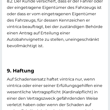
8.2. Der Kunde versichert, dass er der Fahrer oder
der eingetragene Eigentümer des Fahrzeugs ist
oder dass er vom eingetragenen Eigentümer
des Fahrzeugs, für dessen Kennzeichen er
vintrica beauftragt, bei der zuständigen Behörde
einen Antrag auf Erteilung einer
Autobahnvignette zu stellen, uneingeschränkt
bevollmächtigt ist.
9. Haftung
Auf Schadensersatz haftet vintrica nur, wenn
vintrica oder einer seiner Erfüllungsgehilfen eine
wesentliche Vertragspflicht (Kardinalpflicht) in
einer den Vertragszweck gefährdenden Weise
verletzt haben oder wenn der Schaden auf