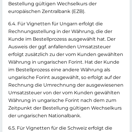
Bestellung gültigen Wechselkurs der
europäischen Zentralbank (EZB).
6.4. Für Vignetten für Ungarn erfolgt die
Rechnungsstellung in der Währung, die der
Kunde im Bestellprozess ausgewählt hat. Der
Ausweis der ggf. anfallenden Umsatzsteuer
erfolgt zusätzlich zu der vom Kunden gewählten
Währung in ungarischen Forint. Hat der Kunde
im Bestellprozess eine andere Währung als
ungarische Forint ausgewählt, so erfolgt auf der
Rechnung die Umrechnung der ausgewiesenen
Umsatzsteuer von der vom Kunden gewählten
Währung in ungarische Forint nach dem zum
Zeitpunkt der Bestellung gültigen Wechselkurs
der ungarischen Nationalbank.
6.5. Für Vignetten für die Schweiz erfolgt die