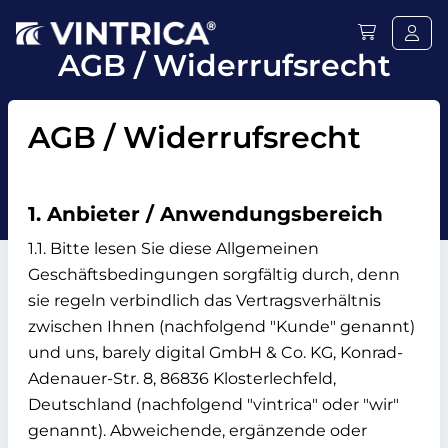
AGB / Widerrufsrecht
AGB / Widerrufsrecht
1. Anbieter / Anwendungsbereich
1.1. Bitte lesen Sie diese Allgemeinen
Geschäftsbedingungen sorgfältig durch, denn
sie regeln verbindlich das Vertragsverhältnis
zwischen Ihnen (nachfolgend "Kunde" genannt)
und uns, barely digital GmbH & Co. KG, Konrad-
Adenauer-Str. 8, 86836 Klosterlechfeld,
Deutschland (nachfolgend "vintrica" oder "wir"
genannt). Abweichende, ergänzende oder