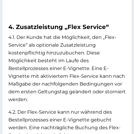
4. Zusatzleistung „Flex Service“
4.1. Der Kunde hat die Möglichkeit, den „Flex-
Service“ als optionale Zusatzleistung
kostenpflichtig hinzuzubuchen. Diese
Möglichkeit besteht im Laufe des
Bestellprozesses einer E-Vignette. Eine E-
Vignette mit aktiviertem Flex-Service kann nach
Maßgabe der nachfolgenden Bedingungen vor
dem ersten Geltungstag geändert oder storniert
werden.
4.2. Der Flex-Service kann nur während des
Bestellprozesses einer E-Vignette gebucht
werden. Eine nachträgliche Buchung des Flex-