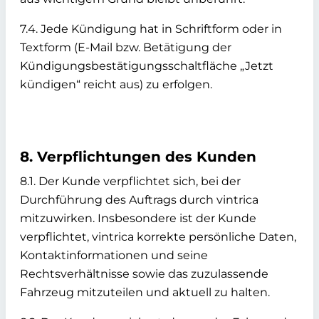
7.4. Jede Kündigung hat in Schriftform oder in
Textform (E-Mail bzw. Betätigung der
Kündigungsbestätigungsschaltfläche „Jetzt
kündigen“ reicht aus) zu erfolgen.
8. Verpflichtungen des Kunden
8.1. Der Kunde verpflichtet sich, bei der
Durchführung des Auftrags durch vintrica
mitzuwirken. Insbesondere ist der Kunde
verpflichtet, vintrica korrekte persönliche Daten,
Kontaktinformationen und seine
Rechtsverhältnisse sowie das zuzulassende
Fahrzeug mitzuteilen und aktuell zu halten.