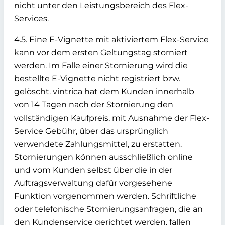
nicht unter den Leistungsbereich des Flex-
Services.
4.5. Eine E-Vignette mit aktiviertem Flex-Service
kann vor dem ersten Geltungstag storniert
werden. Im Falle einer Stornierung wird die
bestellte E-Vignette nicht registriert bzw.
gelöscht. vintrica hat dem Kunden innerhalb
von 14 Tagen nach der Stornierung den
vollständigen Kaufpreis, mit Ausnahme der Flex-
Service Gebühr, über das ursprünglich
verwendete Zahlungsmittel, zu erstatten.
Stornierungen können ausschließlich online
und vom Kunden selbst über die in der
Auftragsverwaltung dafür vorgesehene
Funktion vorgenommen werden. Schriftliche
oder telefonische Stornierungsanfragen, die an
den Kundenservice gerichtet werden, fallen