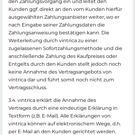
den Zahlungsvorgang ein und leitet den
Kunden ggf. direkt an den vom Kunden hierfür
ausgewählten Zahlungsanbieter weiter, wo er
nach Eingabe seiner Zahlungsdaten die
Zahlungsanweisung bestätigen kann. Die
Weiterleitung durch vintrica zu einer
zugelassenen Sofortzahlungsmethode und die
anschließende Zahlung des Kaufpreises oder
Entgelts durch den Kunden stellt jedoch noch
keine Annahme des Vertragsangebots von
vintrica dar und führt somit noch nicht zum
Vertragsschluss.
3.4. vintrica erklärt die Annahme des
Vertrages durch eine eindeutige Erklärung in
Textform (z.B. E-Mail). Alle Erklärungen von
vintrica können auf elektronischem Wege, d.h.
per E-Mail an den Kunden gerichtet werden.