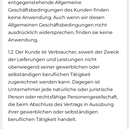
entgegenstehende Allgemeine
Geschäftsbedingungen des Kunden finden
keine Anwendung. Auch wenn wir diesen
Allgemeinen Geschäftsbedingungen nicht
ausdrücklich widersprechen, finden sie keine
Anwendung.
1.2. Der Kunde ist Verbraucher, soweit der Zweck
der Lieferungen und Leistungen nicht
überwiegend seiner gewerblichen oder
selbständigen beruflichen Tätigkeit
zugerechnet werden kann. Dagegen ist
Unternehmer jede natürliche oder juristische
Person oder rechtsfähige Personengesellschaft,
die beim Abschluss des Vertrags in Ausübung
ihrer gewerblichen oder selbständigen
beruflichen Tätigkeit handelt.