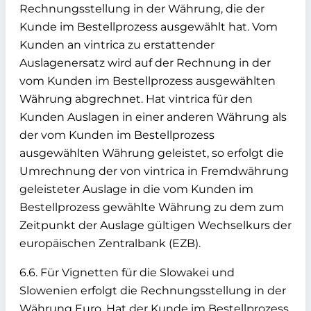
Rechnungsstellung in der Währung, die der
Kunde im Bestellprozess ausgewählt hat. Vom
Kunden an vintrica zu erstattender
Auslagenersatz wird auf der Rechnung in der
vom Kunden im Bestellprozess ausgewählten
Währung abgrechnet. Hat vintrica für den
Kunden Auslagen in einer anderen Währung als
der vom Kunden im Bestellprozess
ausgewählten Währung geleistet, so erfolgt die
Umrechnung der von vintrica in Fremdwährung
geleisteter Auslage in die vom Kunden im
Bestellprozess gewählte Währung zu dem zum
Zeitpunkt der Auslage gültigen Wechselkurs der
europäischen Zentralbank (EZB).
6.6. Für Vignetten für die Slowakei und
Slowenien erfolgt die Rechnungsstellung in der
Währung Euro. Hat der Kunde im Bestellprozess