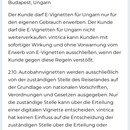
Budapest, Ungarn
Der Kunde darf E-Vignetten für Ungarn nur für
den eigenen Gebrauch erwerben. Der Kunde
darf die E-Vignetten für Ungarn nicht
weiterverkaufen. vintrica kann Kunden mit
sofortiger Wirkung und ohne Vorwarnung vom
Erwerb von E-Vignetten ausschließen, wenn der
Kunde gegen diese Regeln verstößt.
2.10. Autobahnvignetten werden ausschließlich
von der zuständigen Stelle des Reiselandes auf
der Grundlage von nationalen Vorschriften,
Verordnungen und Gesetzen ausgegeben. Nur
die zuständige Stelle kann über die Erteilung
einer digitalen Vignette entscheiden. vintrica
hat keinen Einfluss auf die Entscheidung der
zuständigen Stelle über die Erteilung oder