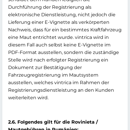
Durchführung der Registrierung als
elektronische Dienstleistung, nicht jedoch die
Lieferung einer E-Vignette als verkörperten
Nachweis, dass für ein bestimmtes Kraftfahrzeug
eine Maut entrichtet wurde. vintrica wird in
diesem Fall auch selbst keine E-Vignette im
PDF-Format ausstellen, sondern die zuständige
Stelle wird nach erfolgter Registrierung ein
Dokument zur Bestätigung der
Fahrzeugregistrierung im Mautsystem
ausstellen, welches vintrica im Rahmen der
Registrierungsdienstleistung an den Kunden
weiterleiten wird.
2.6. Folgendes gilt für die Rovinieta /
Mautgebühren in Rumänien: