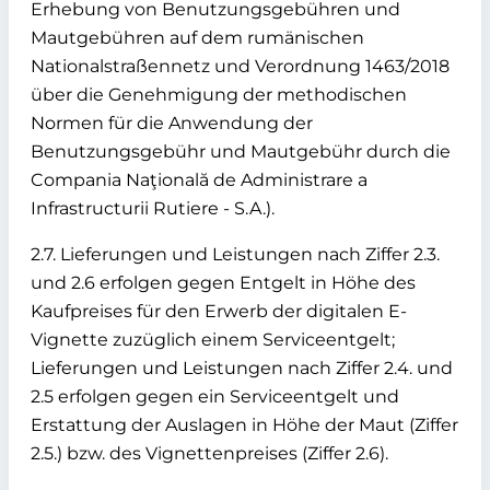
Erhebung von Benutzungsgebühren und
Mautgebühren auf dem rumänischen
Nationalstraßennetz und Verordnung 1463/2018
über die Genehmigung der methodischen
Normen für die Anwendung der
Benutzungsgebühr und Mautgebühr durch die
Compania Naţională de Administrare a
Infrastructurii Rutiere - S.A.).
2.7. Lieferungen und Leistungen nach Ziffer 2.3.
und 2.6 erfolgen gegen Entgelt in Höhe des
Kaufpreises für den Erwerb der digitalen E-
Vignette zuzüglich einem Serviceentgelt;
Lieferungen und Leistungen nach Ziffer 2.4. und
2.5 erfolgen gegen ein Serviceentgelt und
Erstattung der Auslagen in Höhe der Maut (Ziffer
2.5.) bzw. des Vignettenpreises (Ziffer 2.6).