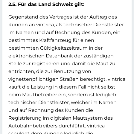
2.5. Für das Land Schweiz gilt:
Gegenstand des Vertrages ist der Auftrag des
Kunden an vintrica, als technischer Dienstleister
im Namen und auf Rechnung des Kunden, ein
bestimmtes Kraftfahrzeug für einen
bestimmten Gültigkeitszeitraum in der
elektronischen Datenbank der zuständigen
Stelle zur registrieren und damit die Maut zu
entrichten, die zur Benutzung von
vignettenpflichtigen Straßen berechtigt. vintrica
kauft die Leistung in diesem Fall nicht selbst
beim Mautbetreiber ein, sondern ist lediglich
technischer Dienstleister, welcher im Namen
und auf Rechnung des Kunden die
Registrierung im digitalen Mautsystem des
Autobahnbetreibers durchführt. vintrica
schuldet dem Kunden lediglich die