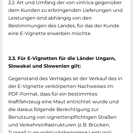
2.2. Art und Umfang der von vintrica gegenüber
dem Kunden zu erbringenden Lieferungen und
Leistungen sind abhängig von den
Bestimmungen des Landes, für das der Kunde
eine E-Vignette erwerben möchte.
2.3. Für E-Vignetten für die Länder Ungarn,
Slowakei und Slowenien gilt:
Gegenstand des Vertrages ist der Verkauf des in
der E-Vignette verkörperten Nachweises im
PDF-Format, dass für ein bestimmtes
Kraftfahrzeug eine Maut entrichtet wurde und
die daraus folgende Berechtigung zur
Benutzung von vignettenpflichtigen Straßen
und Verkehrsinfrastrukturen (z. B. Brücken,
Tunnel) (= grundstücksbezogene Leistung),