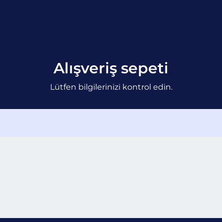
Alışveriş sepeti
Lütfen bilgilerinizi kontrol edin.