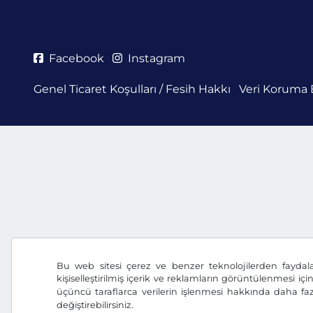
Facebook
Instagram
Genel Ticaret Koşulları / Fesih Hakkı
Veri Koruma 
Bu web sitesi çerez ve benzer teknolojilerden faydal
kişiselleştirilmiş içerik ve reklamların görüntülenmesi içi
üçüncü taraflarca verilerin işlenmesi hakkında daha faz
değiştirebilirsiniz.