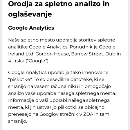
Orodja za spletno analizo in
oglaševanje
Google Analytics
Naše spletno mesto uporablja storitev spletne
analitike Google Analytics. Ponudnik je Google
Ireland Ltd, Gordon House, Barrow Street, Dublin
4, Irska ("Google").
Google Analytics uporablja tako imenovane
"piškotke". To so besedilne datoteke, ki se
shranijo na vašem računalniku in omogočajo
analizo vaše uporabe našega spletnega mesta.
Informacije o vaši uporabi našega spletnega
mesta, ki jih ustvarijo piškotki, se običajno
prenesejo na Googlov strežnik v ZDA in tam
shranijo.