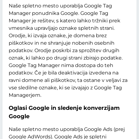
Naše spletno mesto uporablja Google Tag
Manager ponudnika Google. Google Tag
Manager je rešitev, s katero lahko tržniki prek
vmesnika upravljajo oznake spletnih strani.
Orodje, ki izvaja oznake, je domena brez
piškotkov in ne shranjuje nobenih osebnih
podatkov. Orodje poskrbi za sprožitev drugih
oznak, ki lahko po drugi strani zbirajo podatke.
Google Tag Manager nima dostopa do teh
podatkov. Če je bila deaktivacija izvedena na
ravni domene ali piškotkov, ta ostane v veljavi za
vse sledilne oznake, ki se izvajajo z Google Tag
Managerjem.
Oglasi Google in sledenje konverzijam
Google
Naše spletno mesto uporablja Google Ads (prej
Google AdWords). Google Ads je spletni