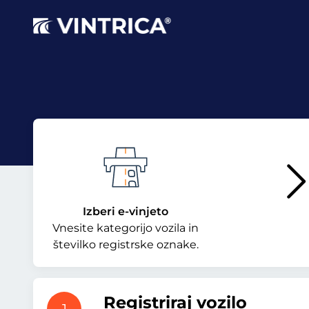
Izberi e-vinjeto
Vnesite kategorijo vozila in
številko registrske oznake.
Registriraj vozilo