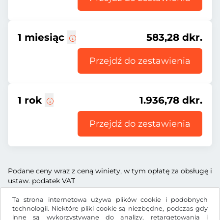
1 miesiąc
583,28 dkr.
Przejdź do zestawienia
1 rok
1.936,78 dkr.
Przejdź do zestawienia
Podane ceny wraz z ceną winiety, w tym opłatę za obsługę i
ustaw. podatek VAT
Ta strona internetowa używa plików cookie i podobnych
technologii. Niektóre pliki cookie są niezbędne, podczas gdy
inne są wykorzystywane do analizy, retargetowania i