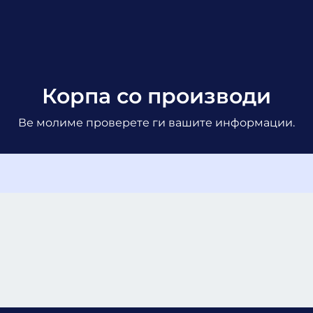
Корпа со производи
Ве молиме проверете ги вашите информации.