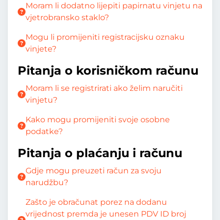
Moram li dodatno lijepiti papirnatu vinjetu na
vjetrobransko staklo?
Mogu li promijeniti registracijsku oznaku
vinjete?
Pitanja o korisničkom računu
Moram li se registrirati ako želim naručiti
vinjetu?
Kako mogu promijeniti svoje osobne
podatke?
Pitanja o plaćanju i računu
Gdje mogu preuzeti račun za svoju
narudžbu?
Zašto je obračunat porez na dodanu
vrijednost premda je unesen PDV ID broj