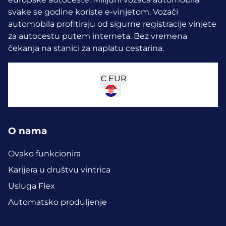
svake se godine koriste e-vinjetom.
Vozači
automobila profitiraju od sigurne registracije vinjete
za autocestu putem interneta. Bez vremena
čekanja na stanici za naplatu cestarina.
€
EUR
O nama
Ovako funkcionira
Karijera u društvu vintrica
Usluga Flex
Automatsko produljenje