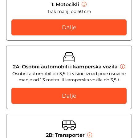
1: Motocikli
Trak manji od 50 cm
Dalje
2A: Osobni automobili i kamperska vozila
Osobni automobil do 3,5 t i visine iznad prve osovine
manje od 1,3 metra ili kamperska vozila do 3,5 t
Dalje
2B: Transporter