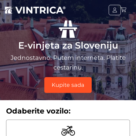
E-vinjeta za Sloveniju
Jednostavno. Putem interneta. Platite
cestarinu.
Kupite sada
Odaberite vozilo: