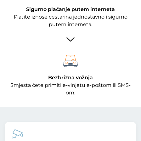
Sigurno plaćanje putem interneta
Platite iznose cestarina jednostavno i sigurno
putem interneta.
Bezbrižna vožnja
Smjesta ćete primiti e-vinjetu e-poštom ili SMS-
om.