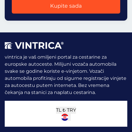
Kupite sada
vintrica je vaš omiljeni portal za cestarine za
europske autoceste. Milijuni vozača automobila
svake se godine koriste e-vinjetom.
Vozači
automobila profitiraju od sigurne registracije vinjete
za autocestu putem interneta. Bez vremena
čekanja na stanici za naplatu cestarina.
TL ₺
TRY