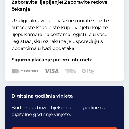
Zaboravite lijepljenje! Zaboravite redove
čekanja!
Uz digitalnu vinjetu više ne morate silaziti s
autoceste kako biste kupili vinjetu koja se
lijepi. Kamere na cestama registriraju vašu
registracijsku oznaku te je uspoređuju s
podatcima u bazi podataka.
Sigurno plaćanje putem interneta
Digitalna godišnja vinjeta
Budite bezbrižni tijekom cijele godine uz
digitalne godišnje vinjete.