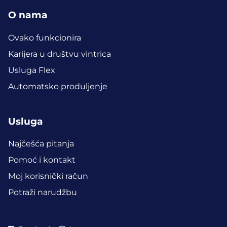
O nama
Ovako funkcionira
Karijera u društvu vintrica
Usluga Flex
Automatsko produljenje
Usluga
Najčešća pitanja
Pomoć i kontakt
Moj korisnički račun
Potraži narudžbu