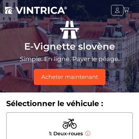
E-Vignette slovène
Simple. En ligne. Payer le péage.
Acheter maintenant
Sélectionner le véhicule :
1: Deux-roues