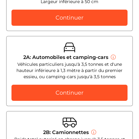
Largeur inférieure à 50 cm
Continuer
2A: Automobiles et camping-cars
Véhicules particuliers jusqu'à 3,5 tonnes et d'une
hauteur inférieure à 1,3 mètre à partir du premier
essieu, ou camping-cars jusqu'à 3,5 tonnes
Continuer
2B: Camionnettes