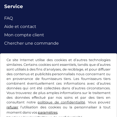
Service
FAQ
Aide et contact
Mon compte client
Chercher une commande
Ce site Internet utilise des cookies et d’autres technologies
Facebook
Instagram
similaires. Certains cookies sont essentiels, tandis que d’autres
sont utilisés à des fins d’analyses, de reciblage, et pour diffuser
des contenus et publicités personnalisés nous concernant ou
en provenance de fournisseurs tiers. Les fournisseurs tiers
combinent éventuellement ces informations avec d’autres
données qui ont été collectées dans d’autres circonstances.
Vous trouverez de plus amples informations sur le traitement
des données effectué par nos soins et par des tiers en
consultant notre
politique de confidentialité
. Vous pouvez
refuser
l’utilisation des cookies ou la personnaliser à tout
moment dans vos
paramètres
.