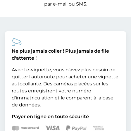
par e-mail ou SMS.
Ne plus jamais coller ! Plus jamais de file
d'attente !
Avec l'e-vignette, vous n'avez plus besoin de
quitter l'autoroute pour acheter une vignette
autocollante. Des caméras placées sur les
routes enregistrent votre numéro
d'immatriculation et le comparent à la base
de données.
Payer en ligne en toute sécurité