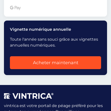
Vignette numérique annuelle
Toute l'année sans souci grâce aux vignettes
annuelles numériques.
Acheter maintenant
vintrica est votre portail de péage préféré pour les