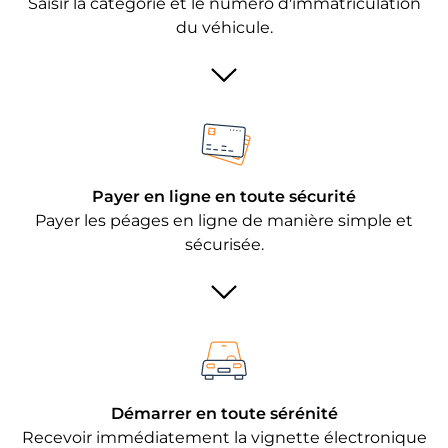
Saisir la catégorie et le numéro d'immatriculation
du véhicule.
Payer en ligne en toute sécurité
Payer les péages en ligne de manière simple et
sécurisée.
Démarrer en toute sérénité
Recevoir immédiatement la vignette électronique