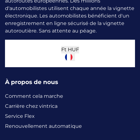
autoroutes européennes. Des millions
d'automobilistes utilisent chaque année la vignette
électronique.
Les automobilistes bénéficient d'un
enregistrement en ligne sécurisé de la vignette
autoroutière. Sans attente au péage.
Ft
HUF
À propos de nous
Comment cela marche
Carrière chez vintrica
Service Flex
Renouvellement automatique