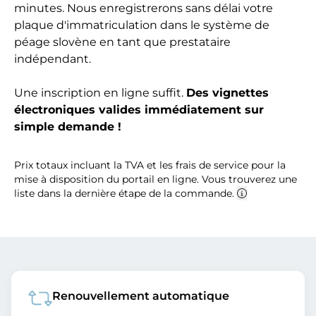
minutes. Nous enregistrerons sans délai votre
plaque d'immatriculation dans le système de
péage slovène en tant que prestataire
indépendant.
Une inscription en ligne suffit.
Des vignettes
électroniques valides immédiatement sur
simple demande !
Prix totaux incluant la TVA et les frais de service pour la
mise à disposition du portail en ligne. Vous trouverez une
liste dans la dernière étape de la commande.
Renouvellement automatique