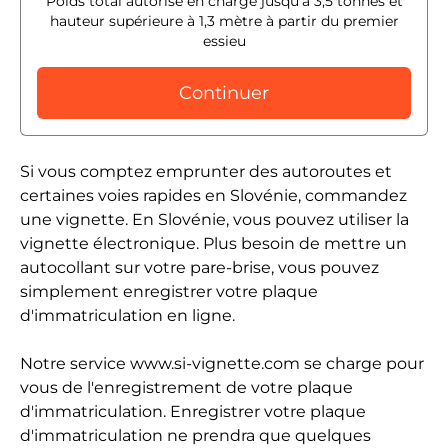
Poids total autorisé en charge jusqu'à 3,5 tonnes et
hauteur supérieure à 1,3 mètre à partir du premier
essieu
Continuer
Si vous comptez emprunter des autoroutes et
certaines voies rapides en Slovénie, commandez
une vignette. En Slovénie, vous pouvez utiliser la
vignette électronique. Plus besoin de mettre un
autocollant sur votre pare-brise, vous pouvez
simplement enregistrer votre plaque
d'immatriculation en ligne.
Notre service www.si-vignette.com se charge pour
vous de l'enregistrement de votre plaque
d'immatriculation. Enregistrer votre plaque
d'immatriculation ne prendra que quelques