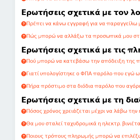
Ερωτήσεις σχετικά με τον λ
Πρέπει να κάνω εγγραφή για να παραγγείλω μ
Πώς μπορώ να αλλάξω τα προσωπικά μου στο
Ερωτήσεις σχετικά με τις πλ
Πού μπορώ να κατεβάσω την απόδειξη της π
Γιατί υπολογίστηκε ο ΦΠΑ παρόλο που εγώ ως
Πήρα πρόστιμο στα διόδια παρόλο που αγόρα
Ερωτήσεις σχετικά με τη δι
Πόσος χρόνος χρειάζεται μέχρι να λάβω την η
Θα μου σταλεί ταχυδρομικά η ηλεκτρ. βινιέτα
Ποιους τρόπους πληρωμής μπορώ να επιλέξ