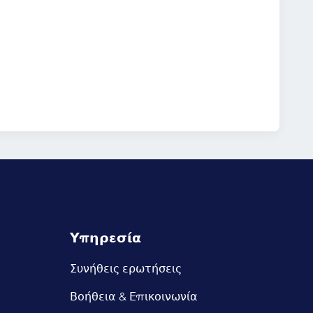
Υπηρεσία
Συνήθεις ερωτήσεις
Βοήθεια & Επικοινωνία