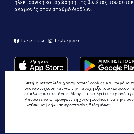
ηλεκτρονική καταχώρηση της βινιέτας του αυτοκ
αναμονής στον σταθμό διοδίων.
Facebook
Instagram
Αυτή η ιστοσελίδα χρησιμοποιεί cookies και παρόμοιε
επαναστόχευση και για την παροχή εξατομικευμένου πε
σε άλλες καταστάσεις. Μπορείτε να βρείτε περισσότερ
Μπορείτε να απορρίψετε τη χρήση
cookies
ή να την προ
Εντύπωμα
|
Δήλωση προστασίας δεδομένων
Όροι & προϋποθέσεις / Δικαίωμα Υπαναχώρησης