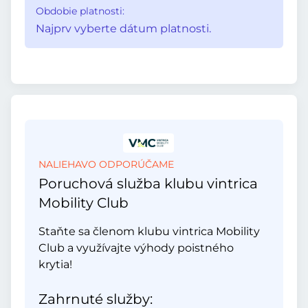
Obdobie platnosti:
Najprv vyberte dátum platnosti.
NALIEHAVO ODPORÚČAME
Poruchová služba klubu vintrica
Mobility Club
Staňte sa členom klubu vintrica Mobility
Club a využívajte výhody poistného
krytia!
Zahrnuté služby: