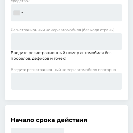
средство?
Регистрационный номер автомобиля
(без кода страны)
Введите регистрационный номер автомобиля без
пробелов, дефисов и точек!
Введите регистрационный номер автомобиля повторно
Начало срока действия