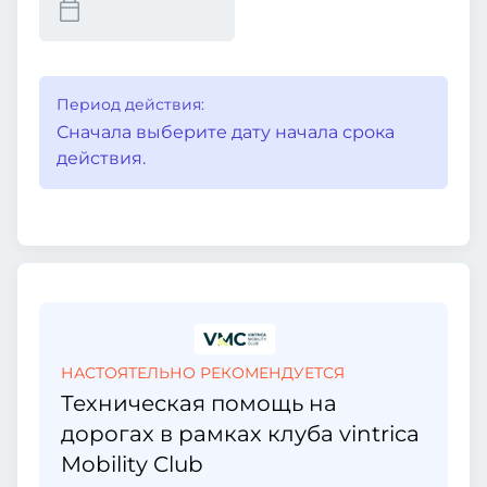
Период действия:
Сначала выберите дату начала срока
действия.
НАСТОЯТЕЛЬНО РЕКОМЕНДУЕТСЯ
Техническая помощь на
дорогах в рамках клуба vintrica
Mobility Club