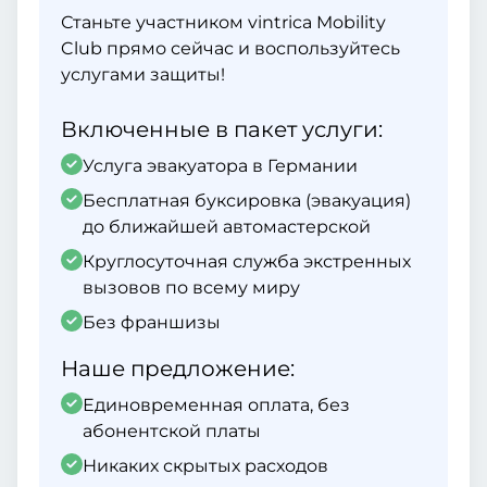
Станьте участником vintrica Mobility
Club прямо сейчас и воспользуйтесь
услугами защиты!
Включенные в пакет услуги:
Услуга эвакуатора в Германии
Бесплатная буксировка (эвакуация)
до ближайшей автомастерской
Круглосуточная служба экстренных
вызовов по всему миру
Без франшизы
Наше предложение:
Единовременная оплата, без
абонентской платы
Никаких скрытых расходов