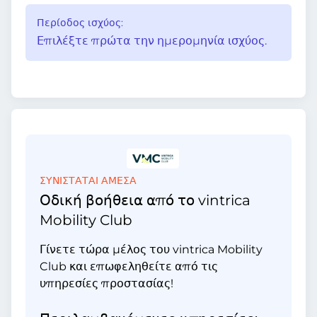
Περίοδος ισχύος:
Επιλέξτε πρώτα την ημερομηνία ισχύος.
ΣΥΝΙΣΤΑΤΑΙ ΑΜΕΣΑ
Οδική βοήθεια από το vintrica
Mobility Club
Γίνετε τώρα μέλος του vintrica Mobility
Club και επωφεληθείτε από τις
υπηρεσίες προστασίας!