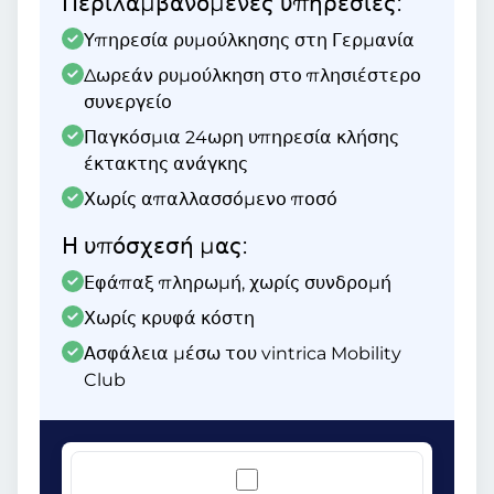
Περιλαμβανόμενες υπηρεσίες:
Υπηρεσία ρυμούλκησης στη Γερμανία
Δωρεάν ρυμούλκηση στο πλησιέστερο
συνεργείο
Παγκόσμια 24ωρη υπηρεσία κλήσης
έκτακτης ανάγκης
Χωρίς απαλλασσόμενο ποσό
Η υπόσχεσή μας:
Εφάπαξ πληρωμή, χωρίς συνδρομή
Χωρίς κρυφά κόστη
Ασφάλεια μέσω του vintrica Mobility
Club