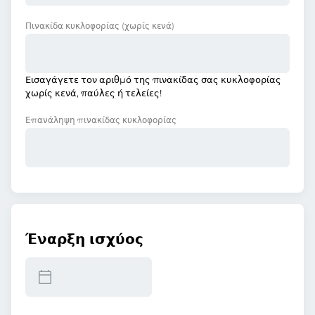
Πινακίδα κυκλοφορίας
(χωρίς κενά)
Εισαγάγετε τον αριθμό της πινακίδας σας κυκλοφορίας
χωρίς κενά, παύλες ή τελείες!
Επανάληψη πινακίδας κυκλοφορίας
Έναρξη ισχύος