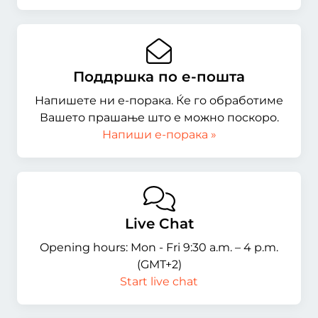
Поддршка по е-пошта
Напишете ни е-порака. Ќе го обработиме
Вашето прашање што е можно поскоро.
Напиши е-порака »
Live Chat
Opening hours: Mon - Fri 9:30 a.m. – 4 p.m.
(GMT+2)
Start live chat