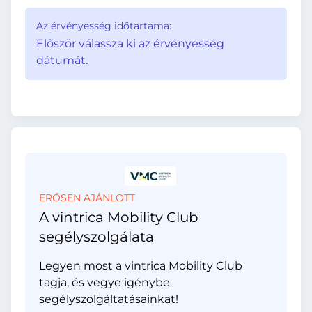
Az érvényesség időtartama:
Először válassza ki az érvényesség
dátumát.
ERŐSEN AJÁNLOTT
A vintrica Mobility Club
segélyszolgálata
Legyen most a vintrica Mobility Club
tagja, és vegye igénybe
segélyszolgáltatásainkat!