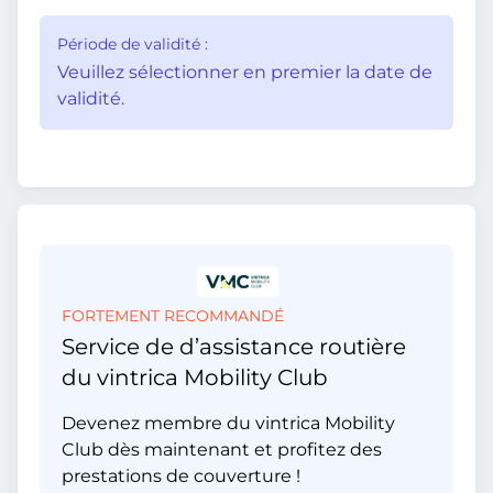
Période de validité :
Veuillez sélectionner en premier la date de
validité.
FORTEMENT RECOMMANDÉ
Service de d’assistance routière
du vintrica Mobility Club
Devenez membre du vintrica Mobility
Club dès maintenant et profitez des
prestations de couverture !