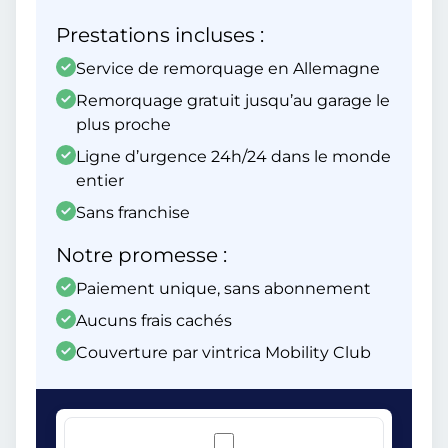
Prestations incluses :
Service de remorquage en Allemagne
Remorquage gratuit jusqu’au garage le
plus proche
Ligne d’urgence 24h/24 dans le monde
entier
Sans franchise
Notre promesse :
Paiement unique, sans abonnement
Aucuns frais cachés
Couverture par vintrica Mobility Club