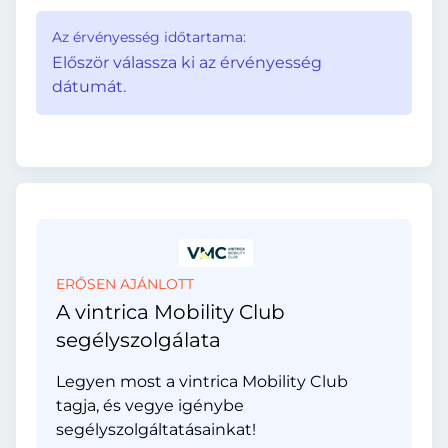
Az érvényesség időtartama:
Először válassza ki az érvényesség
dátumát.
ERŐSEN AJÁNLOTT
A vintrica Mobility Club
segélyszolgálata
Legyen most a vintrica Mobility Club
tagja, és vegye igénybe
segélyszolgáltatásainkat!