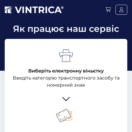
Як працює наш сервіс
Виберіть електронну віньєтку
Введіть категорію транспортного засобу та
номерний знак