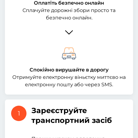
Оплатіть безпечно онлайн
Сплачуйте дорожні збори просто та
безпечно онлайн.
Спокійно вирушайте в дорогу
Отримуйте електронну віньєтку миттєво на
електронну пошту або через SMS.
Зареєструйте
1
транспортний засіб