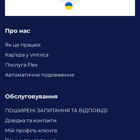
Про нас
Як це працює
Кар’єра у vintrica
Послуга Flex
Автоматичне подовження
Обслуговування
ПОШИРЕНІ ЗАПИТАННЯ ТА ВІДПОВІДІ
Довідка та контакти
Мій профіль клієнта