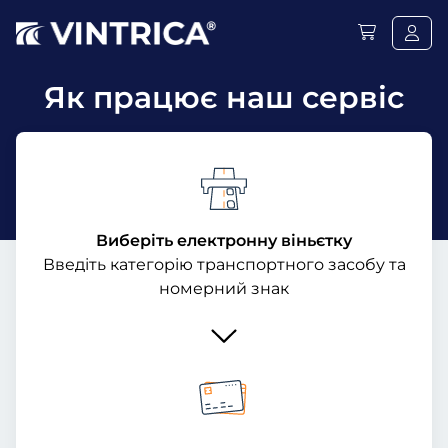
Як працює наш сервіс
Виберіть електронну віньєтку
Введіть категорію транспортного засобу та
номерний знак