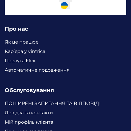
Про нас
Як це працює
Кар’єра у vintrica
Послуга Flex
Автоматичне подовження
Обслуговування
ПОШИРЕНІ ЗАПИТАННЯ ТА ВІДПОВІДІ
Довідка та контакти
Мій профіль клієнта