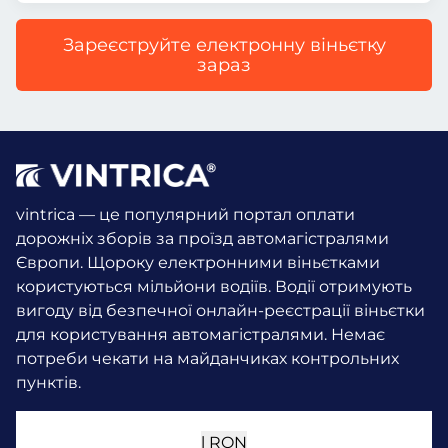
Зареєструйте електронну віньєтку
зараз
vintrica — це популярний портал оплати
дорожніх зборів за проїзд автомагістралями
Європи. Щороку електронними віньєтками
користуються мільйони водіїв.
Водії отримують
вигоду від безпечної онлайн-реєстрації віньєтки
для користування автомагістралями. Немає
потреби чекати на майданчиках контрольних
пунктів.
l
RON