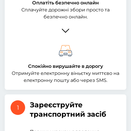
Оплатіть безпечно онлайн
Сплачуйте дорожні збори просто та
безпечно онлайн.
Спокійно вирушайте в дорогу
Отримуйте електронну віньєтку миттєво на
електронну пошту або через SMS.
Зареєструйте
1
транспортний засіб