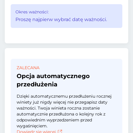
Okres ważności:
Proszę najpierw wybrać datę ważności.
ZALECANA
Opcja automatycznego
przedłużenia
Dzięki automatycznemu przedłużeniu rocznej
winiety już nigdy więcej nie przegapisz daty
ważności. Twoja winieta roczna zostanie
automatycznie przedłużona o kolejny rok z
odpowiednim wyprzedzeniem przed
wygaśnięciem.
Dowiedz się więcej.