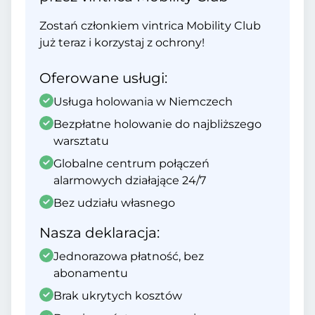
Zostań członkiem vintrica Mobility Club
już teraz i korzystaj z ochrony!
Oferowane usługi:
Usługa holowania w Niemczech
Bezpłatne holowanie do najbliższego
warsztatu
Globalne centrum połączeń
alarmowych działające 24/7
Bez udziału własnego
Nasza deklaracja:
Jednorazowa płatność, bez
abonamentu
Brak ukrytych kosztów