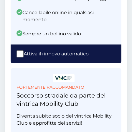
Cancellabile online in qualsiasi
momento
Sempre un bollino valido
Attiva il rinnovo automatico
FORTEMENTE RACCOMANDATO
Soccorso stradale da parte del
vintrica Mobility Club
Diventa subito socio del vintrica Mobility
Club e approfitta dei servizi!