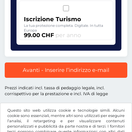
Iscrizione Turismo
La tua protezione completa. Digitale. In tutta
Europa
99.00 CHF
per anno
Avanti - Inserire l’indirizzo e-mail
Prezzi indicati incl. tassa di pedaggio legale, incl.
corrispettivo per la prestazione e incl. IVA di legge
Questo sito web utilizza cookie e tecnologie simili. Alcuni
cookie sono essenziali, mentre altri sono utilizzati per eseguire
l’analisi, il retargeting e per visualizzare contenuti
CHF
personalizzati e pubblicità da parte nostra e di terzi. I fornitori
terzi possono combinare queste informazioni con altri dati