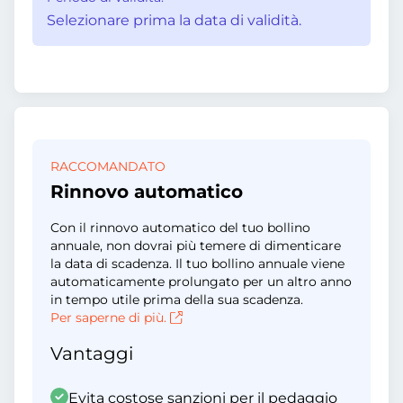
Selezionare prima la data di validità.
RACCOMANDATO
Rinnovo automatico
Con il rinnovo automatico del tuo bollino
annuale, non dovrai più temere di dimenticare
la data di scadenza. Il tuo bollino annuale viene
automaticamente prolungato per un altro anno
in tempo utile prima della sua scadenza.
Per saperne di più.
Vantaggi
Evita costose sanzioni per il pedaggio