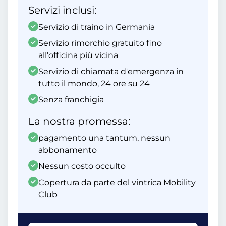
Servizi inclusi:
Servizio di traino in Germania
Servizio rimorchio gratuito fino
all'officina più vicina
Servizio di chiamata d'emergenza in
tutto il mondo, 24 ore su 24
Senza franchigia
La nostra promessa:
pagamento una tantum, nessun
abbonamento
Nessun costo occulto
Copertura da parte del vintrica Mobility
Club