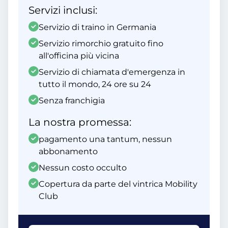
Servizi inclusi:
Servizio di traino in Germania
Servizio rimorchio gratuito fino
all'officina più vicina
Servizio di chiamata d'emergenza in
tutto il mondo, 24 ore su 24
Senza franchigia
La nostra promessa:
pagamento una tantum, nessun
abbonamento
Nessun costo occulto
Copertura da parte del vintrica Mobility
Club