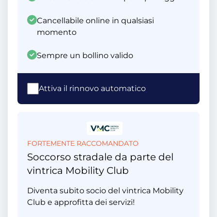
Cancellabile online in qualsiasi
momento
Sempre un bollino valido
Attiva il rinnovo automatico
FORTEMENTE RACCOMANDATO
Soccorso stradale da parte del
vintrica Mobility Club
Diventa subito socio del vintrica Mobility
Club e approfitta dei servizi!