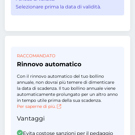
Selezionare prima la data di validità.
RACCOMANDATO
Rinnovo automatico
Con il rinnovo automatico del tuo bollino
annuale, non dovrai più temere di dimenticare
la data di scadenza. Il tuo bollino annuale viene
automaticamente prolungato per un altro anno
in tempo utile prima della sua scadenza.
Per saperne di più.
Vantaggi
Evita costose sanzioni per il pedaggio