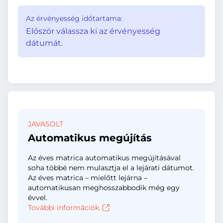
Az érvényesség időtartama:
Először válassza ki az érvényesség
dátumát.
JAVASOLT
Automatikus megújítás
Az éves matrica automatikus megújításával
soha többé nem mulasztja el a lejárati dátumot.
Az éves matrica – mielőtt lejárna –
automatikusan meghosszabbodik még egy
évvel.
További információk.