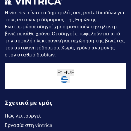
Η vintrica είναι το δημοφιλές σας portal διοδίων για
τους αυτοκινητόδρομους της Ευρώπης.
Εκατομμύρια οδηγοί χρησιμοποιούν την ηλεκτρ.
βινιέτα κάθε χρόνο.
Οι οδηγοί επωφελούνται από
την ασφαλή ηλεκτρονική καταχώρηση της βινιέτας
του αυτοκινητόδρομου. Χωρίς χρόνο αναμονής
στον σταθμό διοδίων.
Ft
HUF
Σχετικά με εμάς
Πώς λειτουργεί
Εργασία στη vintrica