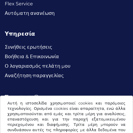
Flex Service
Αυτόματη ανανέωση
Υπηρεσία
Συνήθεις ερωτήσεις
Βοήθεια & Επικοινωνία
Ο λογαριασμός πελάτη μου
Αναζήτηση παραγγελίας
Facebook
Instagram
Αυτή η ιστοσελίδα χρησιμοποιεί cookies και παρόμοιες
τεχνολογίες. Ορισμένα cookies είναι απαραίτητα, ενώ άλλα
χρησιμοποιούνται από εμάς και τρίτα μέρη για αναλύσεις,
επαναστόχευση και για την παροχή εξατομικευμένου
περιεχομένου και διαφήμισης. Τρίτα μέρη μπορούν να
συνδυάσουν αυτές τις πληροφορίες με άλλα δεδομένα που