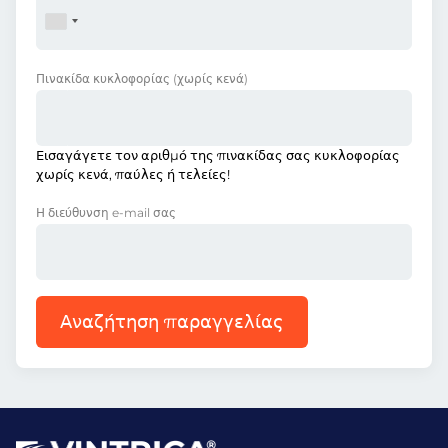
Πινακίδα κυκλοφορίας
(χωρίς κενά)
Εισαγάγετε τον αριθμό της πινακίδας σας κυκλοφορίας
χωρίς κενά, παύλες ή τελείες!
Η διεύθυνση e-mail σας
Αναζήτηση παραγγελίας