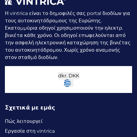
Η vintrica είναι το δημοφιλές σας portal διοδίων για
τους αυτοκινητόδρομους της Ευρώπης.
Εκατομμύρια οδηγοί χρησιμοποιούν την ηλεκτρ.
βινιέτα κάθε χρόνο.
Οι οδηγοί επωφελούνται από
την ασφαλή ηλεκτρονική καταχώρηση της βινιέτας
του αυτοκινητόδρομου. Χωρίς χρόνο αναμονής
στον σταθμό διοδίων.
dkr.
DKK
Σχετικά με εμάς
Πώς λειτουργεί
Εργασία στη vintrica