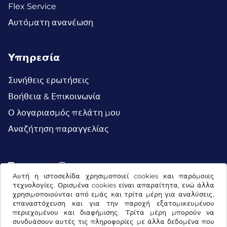
Flex Service
Αυτόματη ανανέωση
Υπηρεσία
Συνήθεις ερωτήσεις
Βοήθεια & Επικοινωνία
Ο λογαριασμός πελάτη μου
Αναζήτηση παραγγελίας
Facebook
Instagram
Αυτή η ιστοσελίδα χρησιμοποιεί cookies και παρόμοιες
τεχνολογίες. Ορισμένα cookies είναι απαραίτητα, ενώ άλλα
χρησιμοποιούνται από εμάς και τρίτα μέρη για αναλύσεις,
επαναστόχευση και για την παροχή εξατομικευμένου
περιεχομένου και διαφήμισης. Τρίτα μέρη μπορούν να
συνδυάσουν αυτές τις πληροφορίες με άλλα δεδομένα που