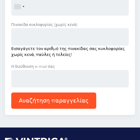
Πινακίδα κυκλοφορίας
(χωρίς κενά)
Εισαγάγετε τον αριθμό της πινακίδας σας κυκλοφορίας
χωρίς κενά, παύλες ή τελείες!
Η διεύθυνση e-mail σας
Αναζήτηση παραγγελίας