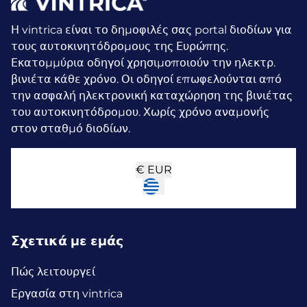
Η vintrica είναι το δημοφιλές σας portal διοδίων για
τους αυτοκινητόδρομους της Ευρώπης.
Εκατομμύρια οδηγοί χρησιμοποιούν την ηλεκτρ.
βινιέτα κάθε χρόνο.
Οι οδηγοί επωφελούνται από
την ασφαλή ηλεκτρονική καταχώρηση της βινιέτας
του αυτοκινητόδρομου. Χωρίς χρόνο αναμονής
στον σταθμό διοδίων.
€
EUR
Σχετικά με εμάς
Πώς λειτουργεί
Εργασία στη vintrica