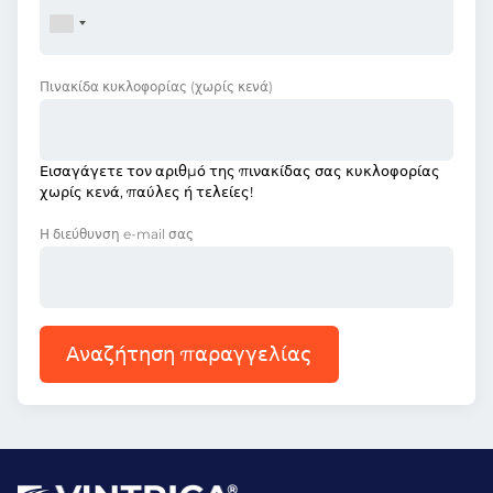
Πινακίδα κυκλοφορίας
(χωρίς κενά)
Εισαγάγετε τον αριθμό της πινακίδας σας κυκλοφορίας
χωρίς κενά, παύλες ή τελείες!
Η διεύθυνση e-mail σας
Αναζήτηση παραγγελίας