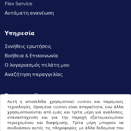
Flex Service
Αυτόματη ανανέωση
Υπηρεσία
Συνήθεις ερωτήσεις
Βοήθεια & Επικοινωνία
Ο λογαριασμός πελάτη μου
Αναζήτηση παραγγελίας
Facebook
Instagram
Αυτή η ιστοσελίδα χρησιμοποιεί cookies και παρόμοιες
τεχνολογίες. Ορισμένα cookies είναι απαραίτητα, ενώ άλλα
χρησιμοποιούνται από εμάς και τρίτα μέρη για αναλύσεις,
επαναστόχευση και για την παροχή εξατομικευμένου
περιεχομένου και διαφήμισης. Τρίτα μέρη μπορούν να
συνδυάσουν αυτές τις πληροφορίες με άλλα δεδομένα που