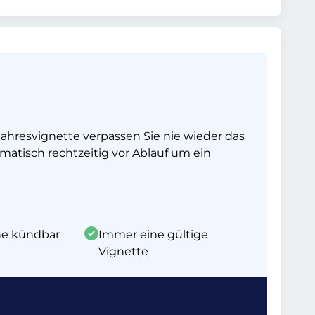
ahresvignette verpassen Sie nie wieder das
matisch rechtzeitig vor Ablauf um ein
ine kündbar
Immer eine gültige
Vignette