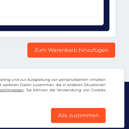
Zum Warenkorb hinzufügen
geting und zur Ausspielung von personalisierten Inhalten
it weiteren Daten zusammen, die in anderen Situationen
tzhinweisen
. Sie können die Verwendung von Cookies
Alle zustimmen