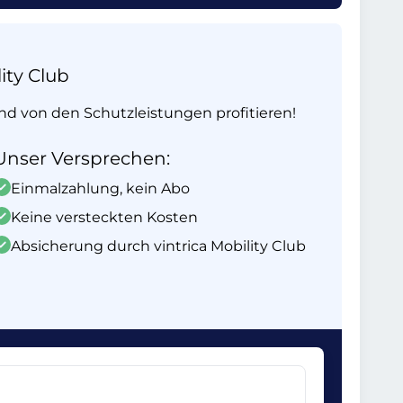
ity Club
und von den Schutzleistungen profitieren!
Unser Versprechen:
Einmalzahlung, kein Abo
Keine versteckten Kosten
Absicherung durch vintrica Mobility Club