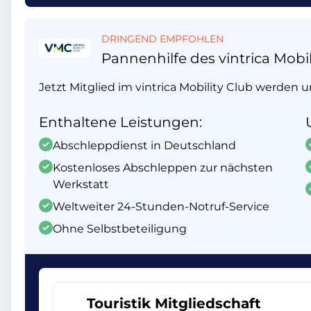
DRINGEND EMPFOHLEN
Pannenhilfe des vintrica Mobil
Jetzt Mitglied im vintrica Mobility Club werden 
Enthaltene Leistungen:
Abschleppdienst in Deutschland
Kostenloses Abschleppen zur nächsten
Werkstatt
Weltweiter 24-Stunden-Notruf-Service
Ohne Selbstbeteiligung
Touristik Mitgliedschaft