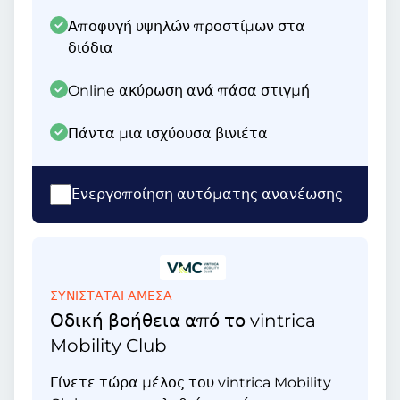
Αποφυγή υψηλών προστίμων στα
διόδια
Online ακύρωση ανά πάσα στιγμή
Πάντα μια ισχύουσα βινιέτα
Ενεργοποίηση αυτόματης ανανέωσης
ΣΥΝΙΣΤΑΤΑΙ ΑΜΕΣΑ
Οδική βοήθεια από το vintrica
Mobility Club
Γίνετε τώρα μέλος του vintrica Mobility