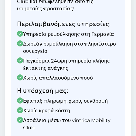
Club και επωφεληθείτε από τις
υπηρεσίες προστασίας!
Περιλαμβανόμενες υπηρεσίες:
Υπηρεσία ρυμούλκησης στη Γερμανία
Δωρεάν ρυμούλκηση στο πλησιέστερο
συνεργείο
Παγκόσμια 24ωρη υπηρεσία κλήσης
έκτακτης ανάγκης
Χωρίς απαλλασσόμενο ποσό
Η υπόσχεσή μας:
Εφάπαξ πληρωμή, χωρίς συνδρομή
Χωρίς κρυφά κόστη
Ασφάλεια μέσω του vintrica Mobility
Club