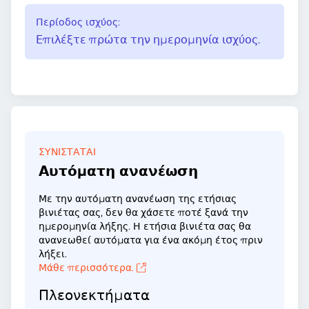
Περίοδος ισχύος:
Επιλέξτε πρώτα την ημερομηνία ισχύος.
ΣΥΝΙΣΤΆΤΑΙ
Αυτόματη ανανέωση
Με την αυτόματη ανανέωση της ετήσιας
βινιέτας σας, δεν θα χάσετε ποτέ ξανά την
ημερομηνία λήξης. Η ετήσια βινιέτα σας θα
ανανεωθεί αυτόματα για ένα ακόμη έτος πριν
λήξει.
Μάθε περισσότερα.
Πλεονεκτήματα