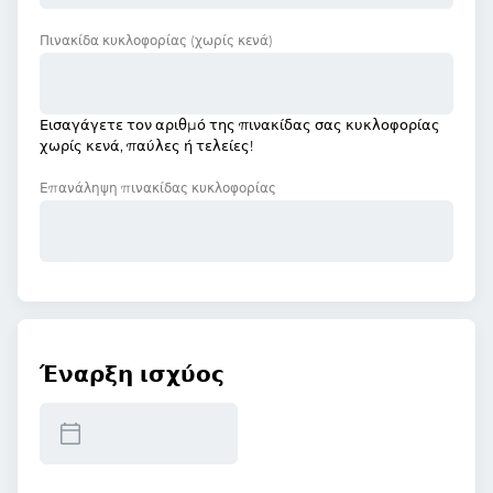
Πινακίδα κυκλοφορίας
(χωρίς κενά)
Εισαγάγετε τον αριθμό της πινακίδας σας κυκλοφορίας
χωρίς κενά, παύλες ή τελείες!
Επανάληψη πινακίδας κυκλοφορίας
Έναρξη ισχύος