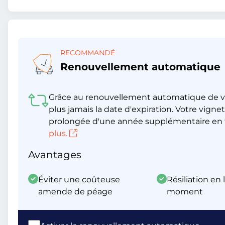
RECOMMANDÉ
Renouvellement automatique
Grâce au renouvellement automatique de v
plus jamais la date d'expiration. Votre vig
prolongée d'une année supplémentaire en t
plus.
Avantages
Éviter une coûteuse
Résiliation en 
amende de péage
moment