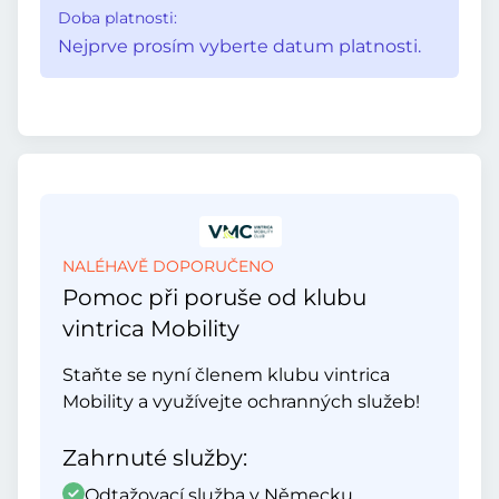
Doba platnosti:
Nejprve prosím vyberte datum platnosti.
NALÉHAVĚ DOPORUČENO
Pomoc při poruše od klubu
vintrica Mobility
Staňte se nyní členem klubu vintrica
Mobility a využívejte ochranných služeb!
Zahrnuté služby:
Odtažovací služba v Německu