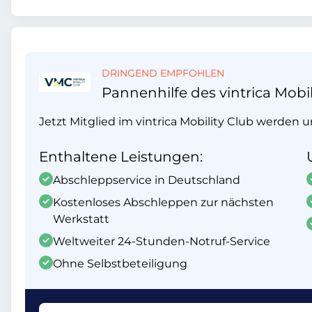
DRINGEND EMPFOHLEN
Pannenhilfe des vintrica Mobil
Jetzt Mitglied im vintrica Mobility Club werden 
Enthaltene Leistungen:
Abschleppservice in Deutschland
Kostenloses Abschleppen zur nächsten
Werkstatt
Weltweiter 24-Stunden-Notruf-Service
Ohne Selbstbeteiligung