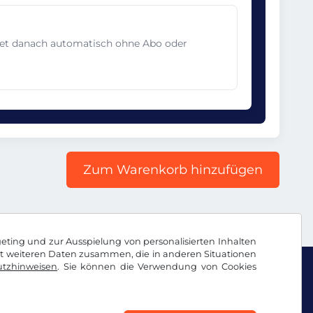
det danach automatisch ohne Abo oder
Zum Warenkorb hinzufügen
geting und zur Ausspielung von personalisierten Inhalten
it weiteren Daten zusammen, die in anderen Situationen
tzhinweisen
. Sie können die Verwendung von Cookies