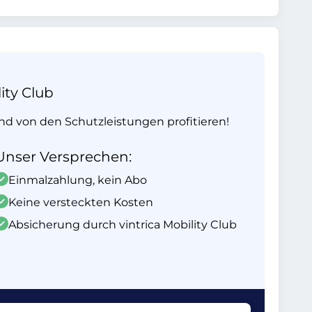
ity Club
und von den Schutzleistungen profitieren!
Unser Versprechen:
Einmalzahlung, kein Abo
Keine versteckten Kosten
Absicherung durch vintrica Mobility Club