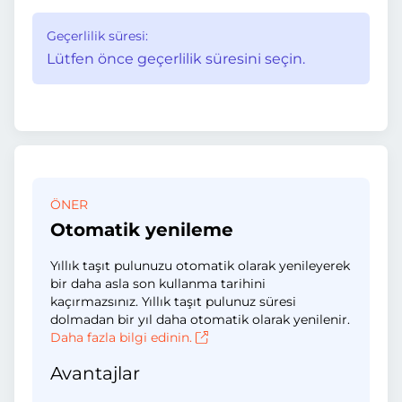
Geçerlilik süresi:
Lütfen önce geçerlilik süresini seçin.
ÖNER
Otomatik yenileme
Yıllık taşıt pulunuzu otomatik olarak yenileyerek
bir daha asla son kullanma tarihini
kaçırmazsınız. Yıllık taşıt pulunuz süresi
dolmadan bir yıl daha otomatik olarak yenilenir.
Daha fazla bilgi edinin.
Avantajlar