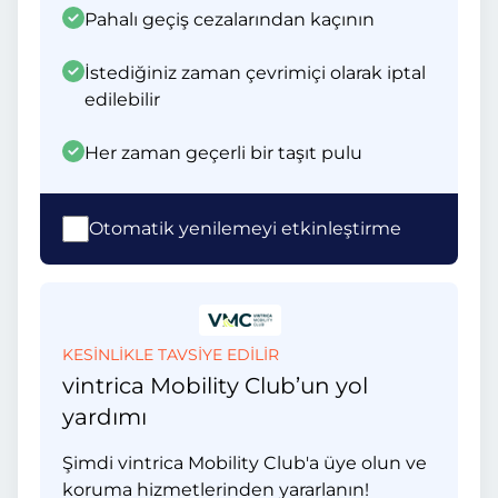
Pahalı geçiş cezalarından kaçının
İstediğiniz zaman çevrimiçi olarak iptal
edilebilir
Her zaman geçerli bir taşıt pulu
Otomatik yenilemeyi etkinleştirme
KESİNLİKLE TAVSİYE EDİLİR
vintrica Mobility Club’un yol
yardımı
Şimdi vintrica Mobility Club'a üye olun ve
koruma hizmetlerinden yararlanın!