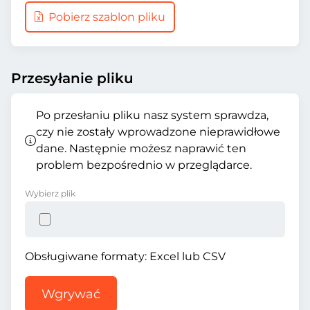
Pobierz szablon pliku
Przesyłanie pliku
Po przesłaniu pliku nasz system sprawdza,
czy nie zostały wprowadzone nieprawidłowe
dane. Następnie możesz naprawić ten
problem bezpośrednio w przeglądarce.
Wybierz plik
Obsługiwane formaty: Excel lub CSV
Wgrywać