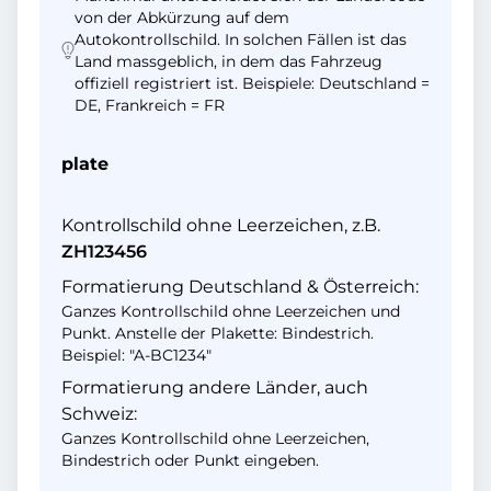
von der Abkürzung auf dem
Autokontrollschild. In solchen Fällen ist das
Land massgeblich, in dem das Fahrzeug
offiziell registriert ist. Beispiele: Deutschland =
DE, Frankreich = FR
plate
Kontrollschild ohne Leerzeichen, z.B.
ZH123456
Formatierung Deutschland & Österreich:
Ganzes Kontrollschild ohne Leerzeichen und
Punkt. Anstelle der Plakette: Bindestrich.
Beispiel: "A-BC1234"
Formatierung andere Länder, auch
Schweiz:
Ganzes Kontrollschild ohne Leerzeichen,
Bindestrich oder Punkt eingeben.