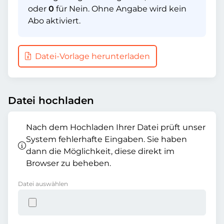
oder
0
für Nein. Ohne Angabe wird kein
Abo aktiviert.
Datei-Vorlage herunterladen
Datei hochladen
Nach dem Hochladen Ihrer Datei prüft unser
System fehlerhafte Eingaben. Sie haben
dann die Möglichkeit, diese direkt im
Browser zu beheben.
Datei auswählen