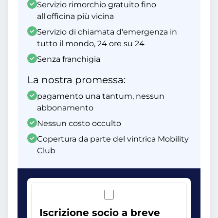
Servizio rimorchio gratuito fino
all'officina più vicina
Servizio di chiamata d'emergenza in
tutto il mondo, 24 ore su 24
Senza franchigia
La nostra promessa:
pagamento una tantum, nessun
abbonamento
Nessun costo occulto
Copertura da parte del vintrica Mobility
Club
Iscrizione socio a breve