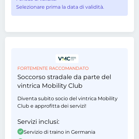
Selezionare prima la data di validità.
FORTEMENTE RACCOMANDATO
Soccorso stradale da parte del
vintrica Mobility Club
Diventa subito socio del vintrica Mobility
Club e approfitta dei servizi!
Servizi inclusi:
Servizio di traino in Germania