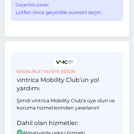
Geçerlilik süresi:
Lütfen önce geçerlilik süresini seçin.
KESİNLİKLE TAVSİYE EDİLİR
vintrica Mobility Club’un yol
yardımı
Şimdi vintrica Mobility Club'a üye olun ve
koruma hizmetlerinden yararlanın!
Dahil olan hizmetler:
Almanya'da çekici hizmeti