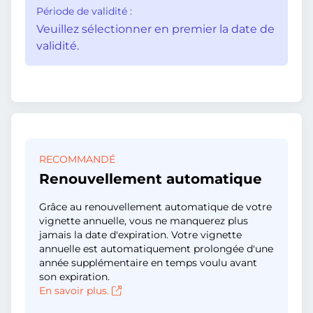
Période de validité :
Veuillez sélectionner en premier la date de
validité.
RECOMMANDÉ
Renouvellement automatique
Grâce au renouvellement automatique de votre
vignette annuelle, vous ne manquerez plus
jamais la date d'expiration. Votre vignette
annuelle est automatiquement prolongée d'une
année supplémentaire en temps voulu avant
son expiration.
En savoir plus.