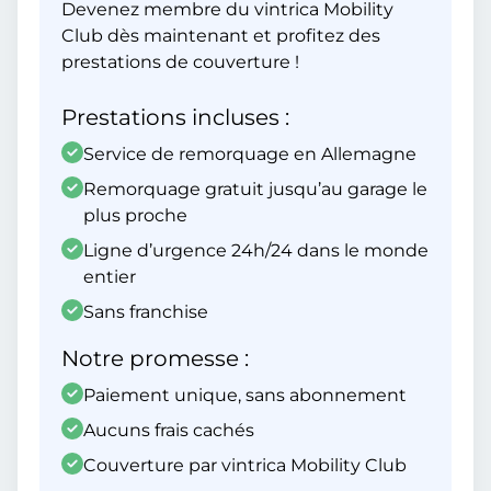
Devenez membre du vintrica Mobility
Club dès maintenant et profitez des
prestations de couverture !
Prestations incluses :
Service de remorquage en Allemagne
Remorquage gratuit jusqu’au garage le
plus proche
Ligne d’urgence 24h/24 dans le monde
entier
Sans franchise
Notre promesse :
Paiement unique, sans abonnement
Aucuns frais cachés
Couverture par vintrica Mobility Club