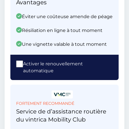
Avantages
Éviter une coûteuse amende de péage
Résiliation en ligne à tout moment
Une vignette valable à tout moment
Activer le renouvellement
automatique
FORTEMENT RECOMMANDÉ
Service de d’assistance routière
du vintrica Mobility Club