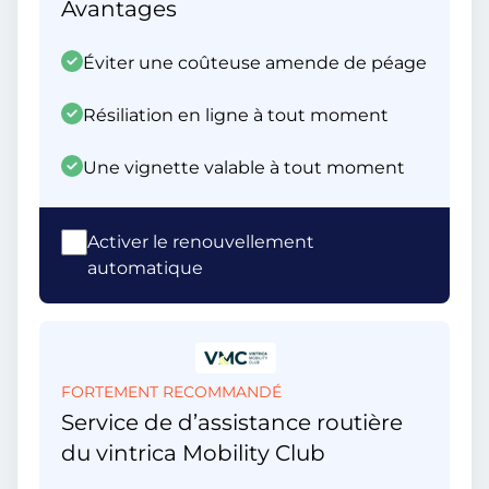
Avantages
Éviter une coûteuse amende de péage
Résiliation en ligne à tout moment
Une vignette valable à tout moment
Activer le renouvellement
automatique
FORTEMENT RECOMMANDÉ
Service de d’assistance routière
du vintrica Mobility Club