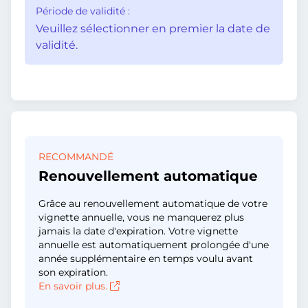
Période de validité :
Veuillez sélectionner en premier la date de
validité.
RECOMMANDÉ
Renouvellement automatique
Grâce au renouvellement automatique de votre
vignette annuelle, vous ne manquerez plus
jamais la date d'expiration. Votre vignette
annuelle est automatiquement prolongée d'une
année supplémentaire en temps voulu avant
son expiration.
En savoir plus.