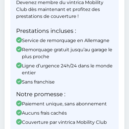
Devenez membre du vintrica Mobility
Club dès maintenant et profitez des
prestations de couverture !
Prestations incluses :
Service de remorquage en Allemagne
Remorquage gratuit jusqu’au garage le
plus proche
Ligne d’urgence 24h/24 dans le monde
entier
Sans franchise
Notre promesse :
Paiement unique, sans abonnement
Aucuns frais cachés
Couverture par vintrica Mobility Club