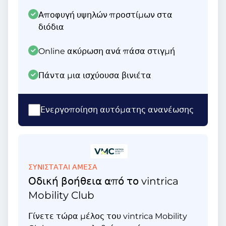
Αποφυγή υψηλών προστίμων στα
διόδια
Online ακύρωση ανά πάσα στιγμή
Πάντα μια ισχύουσα βινιέτα
Ενεργοποίηση αυτόματης ανανέωσης
ΣΥΝΙΣΤΑΤΑΙ ΑΜΕΣΑ
Οδική βοήθεια από το vintrica
Mobility Club
Γίνετε τώρα μέλος του vintrica Mobility