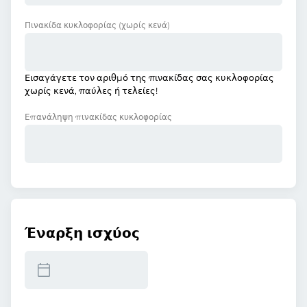
Πινακίδα κυκλοφορίας
(χωρίς κενά)
Εισαγάγετε τον αριθμό της πινακίδας σας κυκλοφορίας
χωρίς κενά, παύλες ή τελείες!
Επανάληψη πινακίδας κυκλοφορίας
Έναρξη ισχύος