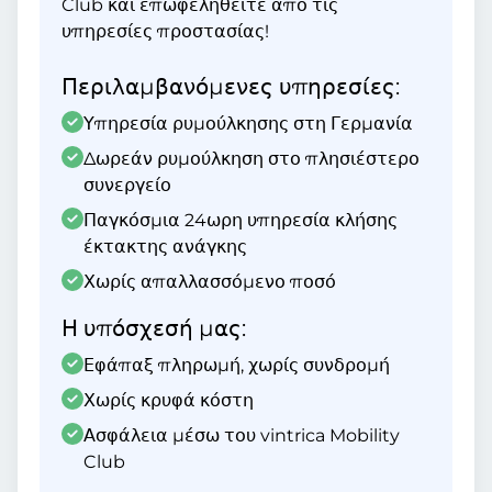
Club και επωφεληθείτε από τις
υπηρεσίες προστασίας!
Περιλαμβανόμενες υπηρεσίες:
Υπηρεσία ρυμούλκησης στη Γερμανία
Δωρεάν ρυμούλκηση στο πλησιέστερο
συνεργείο
Παγκόσμια 24ωρη υπηρεσία κλήσης
έκτακτης ανάγκης
Χωρίς απαλλασσόμενο ποσό
Η υπόσχεσή μας:
Εφάπαξ πληρωμή, χωρίς συνδρομή
Χωρίς κρυφά κόστη
Ασφάλεια μέσω του vintrica Mobility
Club