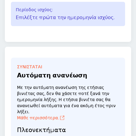
Περίοδος ισχύος:
Επιλέξτε πρώτα την ημερομηνία ισχύος.
ΣΥΝΙΣΤΆΤΑΙ
Αυτόματη ανανέωση
Με την αυτόματη ανανέωση της ετήσιας
βινιέτας σας, δεν θα χάσετε ποτέ ξανά την
ημερομηνία λήξης. Η ετήσια βινιέτα σας θα
ανανεωθεί αυτόματα για ένα ακόμη έτος πριν
λήξει.
Μάθε περισσότερα.
Πλεονεκτήματα