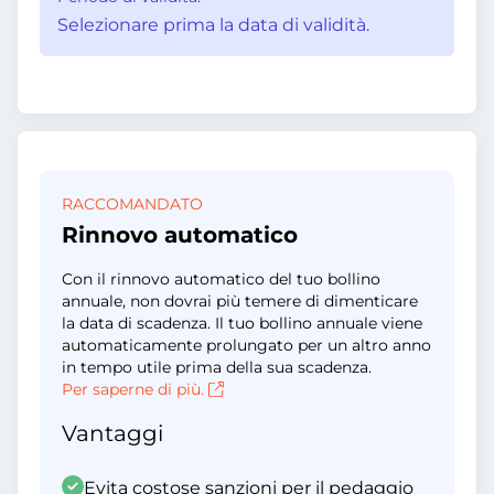
Selezionare prima la data di validità.
RACCOMANDATO
Rinnovo automatico
Con il rinnovo automatico del tuo bollino
annuale, non dovrai più temere di dimenticare
la data di scadenza. Il tuo bollino annuale viene
automaticamente prolungato per un altro anno
in tempo utile prima della sua scadenza.
Per saperne di più.
Vantaggi
Evita costose sanzioni per il pedaggio