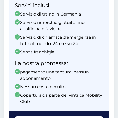
Servizi inclusi:
Servizio di traino in Germania
Servizio rimorchio gratuito fino
all'officina più vicina
Servizio di chiamata d'emergenza in
tutto il mondo, 24 ore su 24
Senza franchigia
La nostra promessa:
pagamento una tantum, nessun
abbonamento
Nessun costo occulto
Copertura da parte del vintrica Mobility
Club