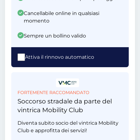
Cancellabile online in qualsiasi
momento
Sempre un bollino valido
Attiva il rinnovo automatico
FORTEMENTE RACCOMANDATO
Soccorso stradale da parte del
vintrica Mobility Club
Diventa subito socio del vintrica Mobility
Club e approfitta dei servizi!