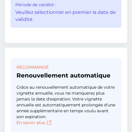
Période de validité :
Veuillez sélectionner en premier la date de
validité.
RECOMMANDÉ
Renouvellement automatique
Grâce au renouvellement automatique de votre
vignette annuelle, vous ne manquerez plus
jamais la date d'expiration. Votre vignette
annuelle est automatiquement prolongée d'une
année supplémentaire en temps voulu avant
son expiration.
En savoir plus.