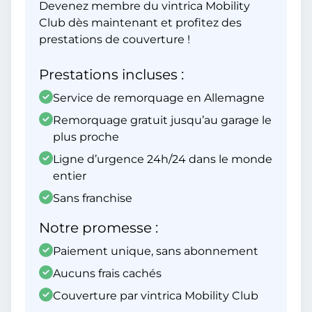
Devenez membre du vintrica Mobility
Club dès maintenant et profitez des
prestations de couverture !
Prestations incluses :
Service de remorquage en Allemagne
Remorquage gratuit jusqu’au garage le
plus proche
Ligne d’urgence 24h/24 dans le monde
entier
Sans franchise
Notre promesse :
Paiement unique, sans abonnement
Aucuns frais cachés
Couverture par vintrica Mobility Club