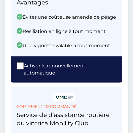
Avantages
Éviter une coûteuse amende de péage
Résiliation en ligne à tout moment
Une vignette valable à tout moment
Activer le renouvellement
automatique
FORTEMENT RECOMMANDÉ
Service de d’assistance routière
du vintrica Mobility Club