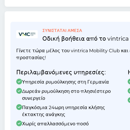
ΣΥΝΙΣΤΑΤΑΙ ΑΜΕΣΑ
Οδική βοήθεια από το vintrica
Γίνετε τώρα μέλος του vintrica Mobility Club κα
προστασίας!
Περιλαμβανόμενες υπηρεσίες:
Υπηρεσία ρυμούλκησης στη Γερμανία
Δωρεάν ρυμούλκηση στο πλησιέστερο
συνεργείο
Παγκόσμια 24ωρη υπηρεσία κλήσης
έκτακτης ανάγκης
Χωρίς απαλλασσόμενο ποσό