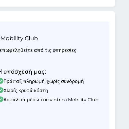
 Mobility Club
ι επωφεληθείτε από τις υπηρεσίες
Η υπόσχεσή μας:
Εφάπαξ πληρωμή, χωρίς συνδρομή
Χωρίς κρυφά κόστη
Ασφάλεια μέσω του vintrica Mobility Club