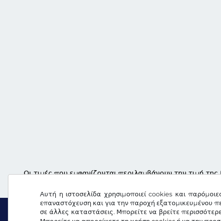
Οι τιμές που εμφανίζονται περιλαμβάνουν την τιμή της 
Αυτή η ιστοσελίδα χρησιμοποιεί cookies και παρόμοιε
επαναστόχευση και για την παροχή εξατομικευμένου πε
σε άλλες καταστάσεις. Μπορείτε να βρείτε περισσότερ