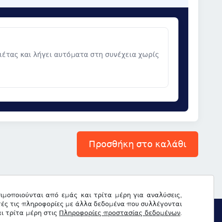
νιέτας και λήγει αυτόματα στη συνέχεια χωρίς
Προσθήκη στο καλάθι
σιμοποιούνται από εμάς και τρίτα μέρη για αναλύσεις,
τές τις πληροφορίες με άλλα δεδομένα που συλλέγονται
ι τρίτα μέρη στις
Πληροφορίες προστασίας δεδομένων
.