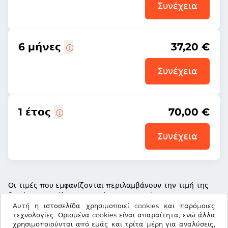
Συνέχεια
6 μήνες
37,20 €
Συνέχεια
1 έτος
70,00 €
Συνέχεια
Οι τιμές που εμφανίζονται περιλαμβάνουν την τιμή της
βινιέτας, το τέλος υπηρεσίας και τον νόμιμο ΦΠΑ
Αυτή η ιστοσελίδα χρησιμοποιεί cookies και παρόμοιες
τεχνολογίες. Ορισμένα cookies είναι απαραίτητα, ενώ άλλα
χρησιμοποιούνται από εμάς και τρίτα μέρη για αναλύσεις,