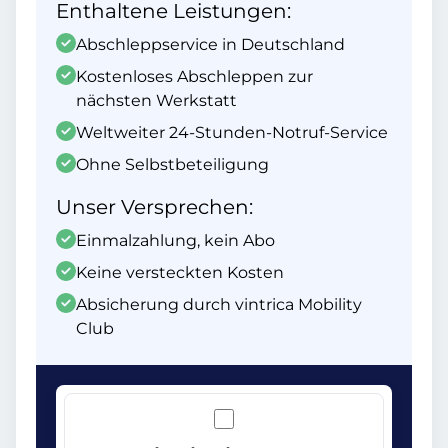
Enthaltene Leistungen:
Abschleppservice in Deutschland
Kostenloses Abschleppen zur
nächsten Werkstatt
Weltweiter 24-Stunden-Notruf-Service
Ohne Selbstbeteiligung
Unser Versprechen:
Einmalzahlung, kein Abo
Keine versteckten Kosten
Absicherung durch vintrica Mobility
Club