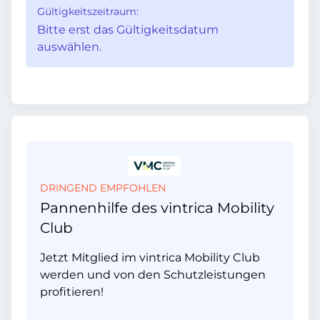
Gültigkeitszeitraum:
Bitte erst das Gültigkeitsdatum
auswählen.
DRINGEND EMPFOHLEN
Pannenhilfe des vintrica Mobility
Club
Jetzt Mitglied im vintrica Mobility Club
werden und von den Schutzleistungen
profitieren!