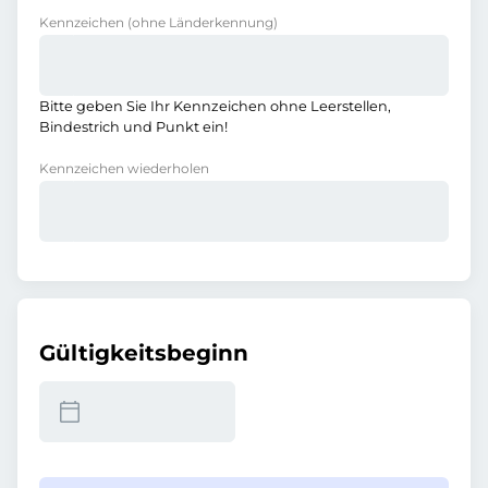
Kennzeichen
(ohne Länderkennung)
Bitte geben Sie Ihr Kennzeichen ohne Leerstellen,
Bindestrich und Punkt ein!
Kennzeichen wiederholen
Gültigkeitsbeginn