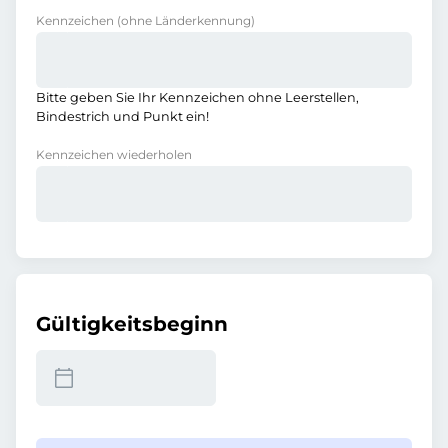
Kennzeichen
(ohne Länderkennung)
Bitte geben Sie Ihr Kennzeichen ohne Leerstellen,
Bindestrich und Punkt ein!
Kennzeichen wiederholen
Gültigkeitsbeginn