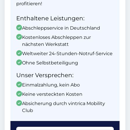
profitieren!
Enthaltene Leistungen:
Abschleppservice in Deutschland
Kostenloses Abschleppen zur
nächsten Werkstatt
Weltweiter 24-Stunden-Notruf-Service
Ohne Selbstbeteiligung
Unser Versprechen:
Einmalzahlung, kein Abo
Keine versteckten Kosten
Absicherung durch vintrica Mobility
Club