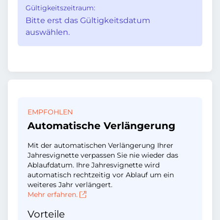
Gültigkeitszeitraum:
Bitte erst das Gültigkeitsdatum
auswählen.
EMPFOHLEN
Automatische Verlängerung
Mit der automatischen Verlängerung Ihrer
Jahresvignette verpassen Sie nie wieder das
Ablaufdatum. Ihre Jahresvignette wird
automatisch rechtzeitig vor Ablauf um ein
weiteres Jahr verlängert.
Mehr erfahren.
Vorteile