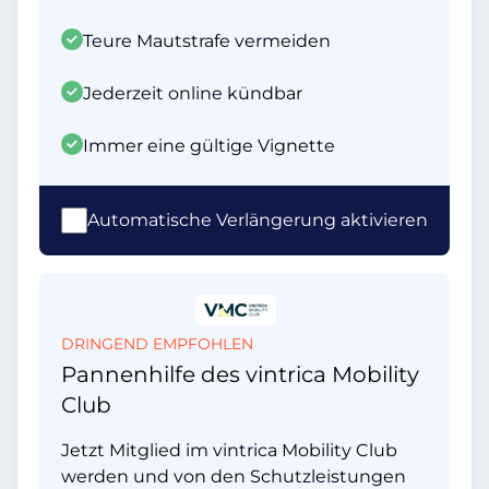
Teure Mautstrafe vermeiden
Jederzeit online kündbar
Immer eine gültige Vignette
Automatische Verlängerung aktivieren
DRINGEND EMPFOHLEN
Pannenhilfe des vintrica Mobility
Club
Jetzt Mitglied im vintrica Mobility Club
werden und von den Schutzleistungen