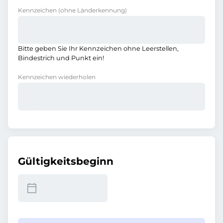
Kennzeichen
(ohne Länderkennung)
Bitte geben Sie Ihr Kennzeichen ohne Leerstellen,
Bindestrich und Punkt ein!
Kennzeichen wiederholen
Gültigkeitsbeginn