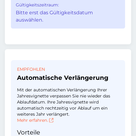
Gültigkeitszeitraum:
Bitte erst das Gültigkeitsdatum
auswählen.
EMPFOHLEN
Automatische Verlängerung
Mit der automatischen Verlängerung Ihrer
Jahresvignette verpassen Sie nie wieder das
Ablaufdatum. Ihre Jahresvignette wird
automatisch rechtzeitig vor Ablauf um ein
weiteres Jahr verlängert.
Mehr erfahren.
Vorteile