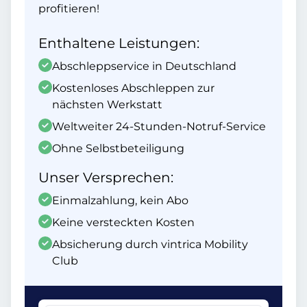
profitieren!
Enthaltene Leistungen:
Abschleppservice in Deutschland
Kostenloses Abschleppen zur
nächsten Werkstatt
Weltweiter 24-Stunden-Notruf-Service
Ohne Selbstbeteiligung
Unser Versprechen:
Einmalzahlung, kein Abo
Keine versteckten Kosten
Absicherung durch vintrica Mobility
Club