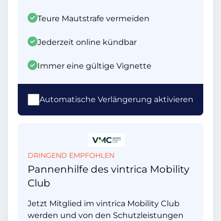
Teure Mautstrafe vermeiden
Jederzeit online kündbar
Immer eine gültige Vignette
Automatische Verlängerung aktivieren
DRINGEND EMPFOHLEN
Pannenhilfe des vintrica Mobility
Club
Jetzt Mitglied im vintrica Mobility Club
werden und von den Schutzleistungen