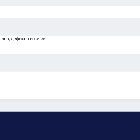
ов, дефисов и точек!