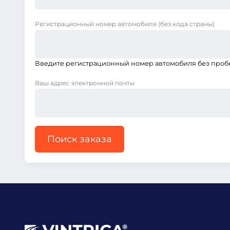
Регистрационный номер автомобиля
(без кода страны)
Введите регистрационный номер автомобиля без пробел
Ваш адрес электронной почты
Поиск заказа