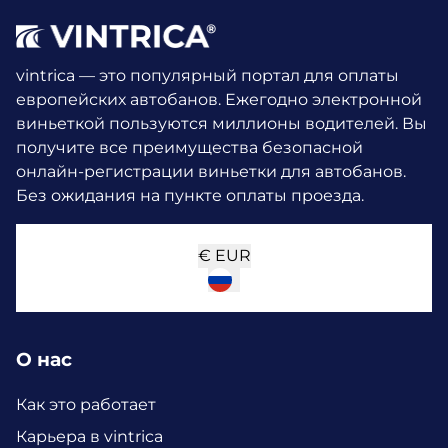
vintrica — это популярный портал для оплаты
европейских автобанов. Ежегодно электронной
виньеткой пользуются миллионы водителей.
Вы
получите все преимущества безопасной
онлайн-регистрации виньетки для автобанов.
Без ожидания на пункте оплаты проезда.
€
EUR
О нас
Как это работает
Карьера в vintrica