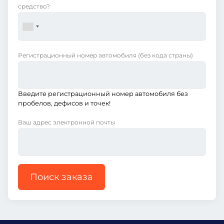
средство?
Регистрационный номер автомобиля
(без кода страны)
Введите регистрационный номер автомобиля без
пробелов, дефисов и точек!
Ваш адрес электронной почты
Поиск заказа