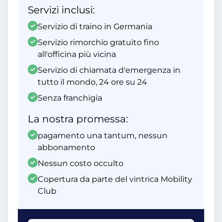
Servizi inclusi:
Servizio di traino in Germania
Servizio rimorchio gratuito fino
all'officina più vicina
Servizio di chiamata d'emergenza in
tutto il mondo, 24 ore su 24
Senza franchigia
La nostra promessa:
pagamento una tantum, nessun
abbonamento
Nessun costo occulto
Copertura da parte del vintrica Mobility
Club