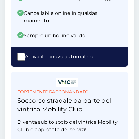
Cancellabile online in qualsiasi
momento
Sempre un bollino valido
Attiva il rinnovo automatico
FORTEMENTE RACCOMANDATO
Soccorso stradale da parte del
vintrica Mobility Club
Diventa subito socio del vintrica Mobility
Club e approfitta dei servizi!