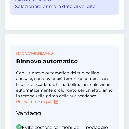
Selezionare prima la data di validità.
RACCOMANDATO
Rinnovo automatico
Con il rinnovo automatico del tuo bollino
annuale, non dovrai più temere di dimenticare
la data di scadenza. Il tuo bollino annuale viene
automaticamente prolungato per un altro anno
in tempo utile prima della sua scadenza.
Per saperne di più.
Vantaggi
Evita costose sanzioni per il pedaggio