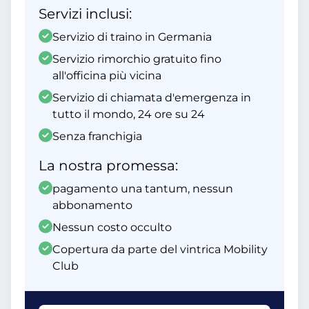
Servizi inclusi:
Servizio di traino in Germania
Servizio rimorchio gratuito fino
all'officina più vicina
Servizio di chiamata d'emergenza in
tutto il mondo, 24 ore su 24
Senza franchigia
La nostra promessa:
pagamento una tantum, nessun
abbonamento
Nessun costo occulto
Copertura da parte del vintrica Mobility
Club