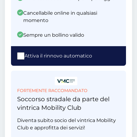
Cancellabile online in qualsiasi
momento
Sempre un bollino valido
Attiva il rinnovo automatico
FORTEMENTE RACCOMANDATO
Soccorso stradale da parte del
vintrica Mobility Club
Diventa subito socio del vintrica Mobility
Club e approfitta dei servizi!