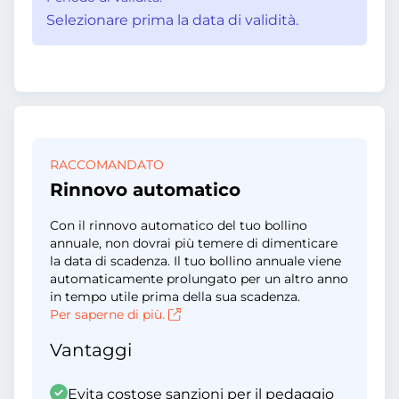
Selezionare prima la data di validità.
RACCOMANDATO
Rinnovo automatico
Con il rinnovo automatico del tuo bollino
annuale, non dovrai più temere di dimenticare
la data di scadenza. Il tuo bollino annuale viene
automaticamente prolungato per un altro anno
in tempo utile prima della sua scadenza.
Per saperne di più.
Vantaggi
Evita costose sanzioni per il pedaggio